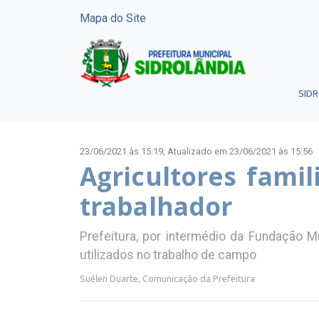
Mapa do Site
SID
23/06/2021 às 15:19,
Atualizado em 23/06/2021 às 15:56
Agricultores famil
trabalhador
Prefeitura, por intermédio da Fundação M
utilizados no trabalho de campo
Suélen Duarte, Comunicação da Prefeitura