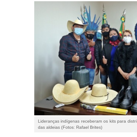
Lideranças indígenas receberam os kits para distri
das aldeias (Fotos: Rafael Brites)