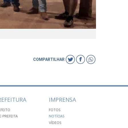
COMPARTILHAR
REFEITURA
IMPRENSA
EFEITO
FOTOS
E-PREFEITA
NOTÍCIAS
VÍDEOS