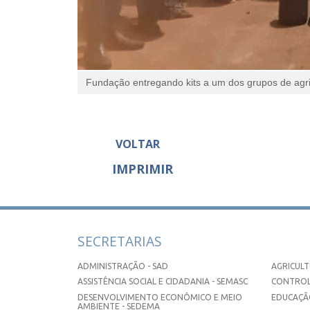
Fundação entregando kits a um dos grupos de agric
VOLTAR
IMPRIMIR
SECRETARIAS
ADMINISTRAÇÃO - SAD
AGRICULT
ASSISTÊNCIA SOCIAL E CIDADANIA - SEMASC
CONTROL
DESENVOLVIMENTO ECONÔMICO E MEIO
EDUCAÇÃO
AMBIENTE - SEDEMA