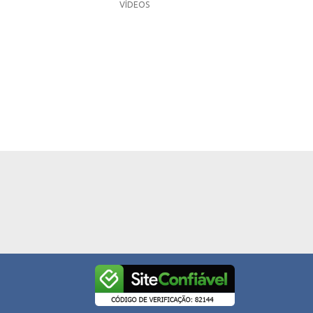
VÍDEOS