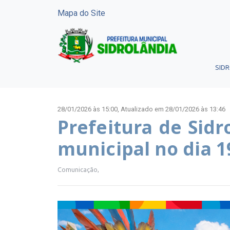
Mapa do Site
SID
28/01/2026 às 15:00,
Atualizado em 28/01/2026 às 13:46
Prefeitura de Sidr
municipal no dia 19
Comunicação,