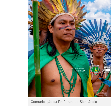
Comunicação da Prefeitura de Sidrolândia