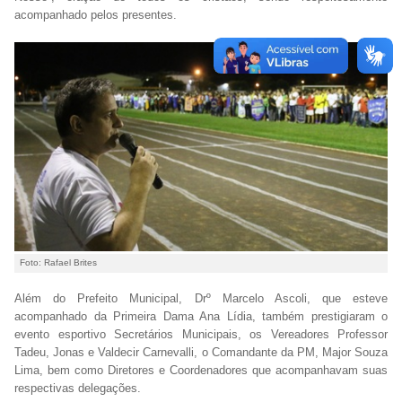
acompanhado pelos presentes.
Foto: Rafael Brites
Além do Prefeito Municipal, Drº Marcelo Ascoli, que esteve
acompanhado da Primeira Dama Ana Lídia, também prestigiaram o
evento esportivo Secretários Municipais, os Vereadores Professor
Tadeu, Jonas e Valdecir Carnevalli, o Comandante da PM, Major Souza
Lima, bem como Diretores e Coordenadores que acompanhavam suas
respectivas delegações.