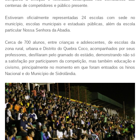
centenas de competidores e público presente.
Estiveram oficialmente representadas 24 escolas com sede no
município, escolas municipais e estaduais públicas, além da escola
particular Nossa Senhora da Abadia.
Cerca de 700 alunos, entre crianças e adolescentes, de escolas da
zona rural, urbana e Distrito do Quebra Coco, acompanhados por seus
professores, desfilaram pelo gramado do estádio, demonstrando não só
a satisfação por participarem da competição, mas também educação e
civismo, principalmente no momento em que foram entoados os hinos
Nacional e do Município de Sidrolândia.