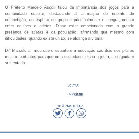
O Prefeito Marcelo Ascoli falou da importância dos jogos para a
comunidade escolar, destacando a afirmação do espírito de
competição, do espírito de grupo e principalmente o congraçamento
entre equipes e atletas. Disse estar emocionado com a grande
presença de atletas e da população, afirmando que mesmo com
dificuldades, quando existe união, se alcança a vitória.
Drº Marcelo afirmou que o esporte e a educação são dois dos pilares
mais importantes para que uma sociedade, digna e justa, se erguida e
sustentada.
VOLTAR
IMPRIMIR
COMPARTILHAR