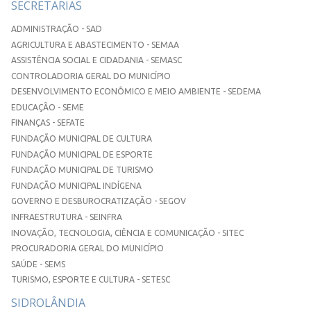
SECRETARIAS
ADMINISTRAÇÃO - SAD
AGRICULTURA E ABASTECIMENTO - SEMAA
ASSISTÊNCIA SOCIAL E CIDADANIA - SEMASC
CONTROLADORIA GERAL DO MUNICÍPIO
DESENVOLVIMENTO ECONÔMICO E MEIO AMBIENTE - SEDEMA
EDUCAÇÃO - SEME
FINANÇAS - SEFATE
FUNDAÇÃO MUNICIPAL DE CULTURA
FUNDAÇÃO MUNICIPAL DE ESPORTE
FUNDAÇÃO MUNICIPAL DE TURISMO
FUNDAÇÃO MUNICIPAL INDÍGENA
GOVERNO E DESBUROCRATIZAÇÃO - SEGOV
INFRAESTRUTURA - SEINFRA
INOVAÇÃO, TECNOLOGIA, CIÊNCIA E COMUNICAÇÃO - SITEC
PROCURADORIA GERAL DO MUNICÍPIO
SAÚDE - SEMS
TURISMO, ESPORTE E CULTURA - SETESC
SIDROLÂNDIA