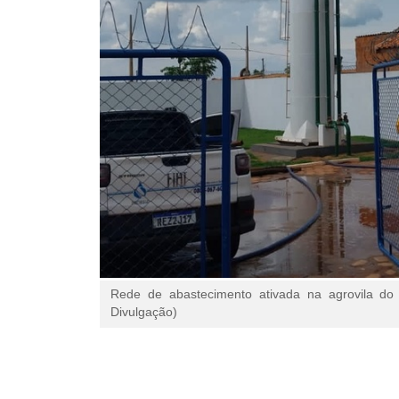
Rede de abastecimento ativada na agrovila do
Divulgação)