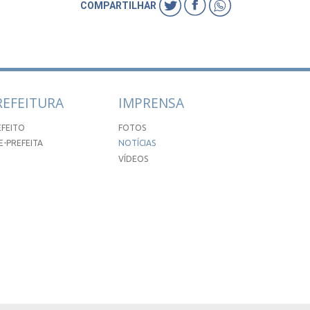
COMPARTILHAR
REFEITURA
IMPRENSA
EFEITO
FOTOS
E-PREFEITA
NOTÍCIAS
VÍDEOS