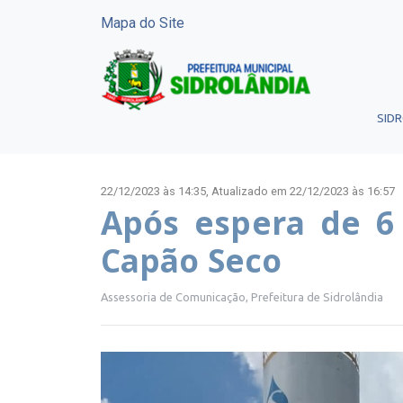
Mapa do Site
SID
22/12/2023 às 14:35,
Atualizado em 22/12/2023 às 16:57
Após espera de 6
Capão Seco
Assessoria de Comunicação, Prefeitura de Sidrolândia