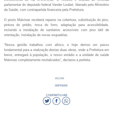
parlamentar do deputado federal Vander Loubet, liberado pelo Ministério
da Saúde, com contrapartida financeira pela Prefeitura.
O posto Malvinas receberá reparos na cobertura, substituição do piso,
pintura do prédio, troca do forro, adaptação para acessibilidade,
incluindo a instalação de sanitários acessíveis com piso tátil de
orientação, instalação de novas esquadrias.
“Nossa gestão trabalhou com afinco, e hoje demos um passo
fundamental para a realização destas duas obras, onde a Prefeitura em
breve, entregará à população, o nosso estádio e a unidade de saúde
Malvinas completamente revitalizados”, declarou a prefeita.
VOLTAR
IMPRIMIR
COMPARTILHAR