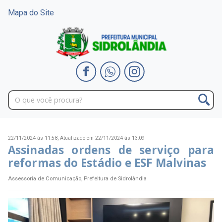
Mapa do Site
22/11/2024 às 11:58,
Atualizado em 22/11/2024 às 13:09
Assinadas ordens de serviço para
reformas do Estádio e ESF Malvinas
Assessoria de Comunicação, Prefeitura de Sidrolândia