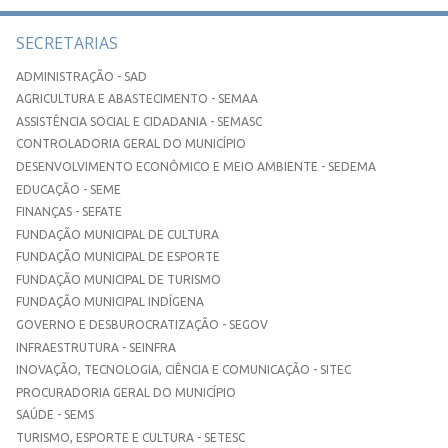
SECRETARIAS
ADMINISTRAÇÃO - SAD
AGRICULTURA E ABASTECIMENTO - SEMAA
ASSISTÊNCIA SOCIAL E CIDADANIA - SEMASC
CONTROLADORIA GERAL DO MUNICÍPIO
DESENVOLVIMENTO ECONÔMICO E MEIO AMBIENTE - SEDEMA
EDUCAÇÃO - SEME
FINANÇAS - SEFATE
FUNDAÇÃO MUNICIPAL DE CULTURA
FUNDAÇÃO MUNICIPAL DE ESPORTE
FUNDAÇÃO MUNICIPAL DE TURISMO
FUNDAÇÃO MUNICIPAL INDÍGENA
GOVERNO E DESBUROCRATIZAÇÃO - SEGOV
INFRAESTRUTURA - SEINFRA
INOVAÇÃO, TECNOLOGIA, CIÊNCIA E COMUNICAÇÃO - SITEC
PROCURADORIA GERAL DO MUNICÍPIO
SAÚDE - SEMS
TURISMO, ESPORTE E CULTURA - SETESC