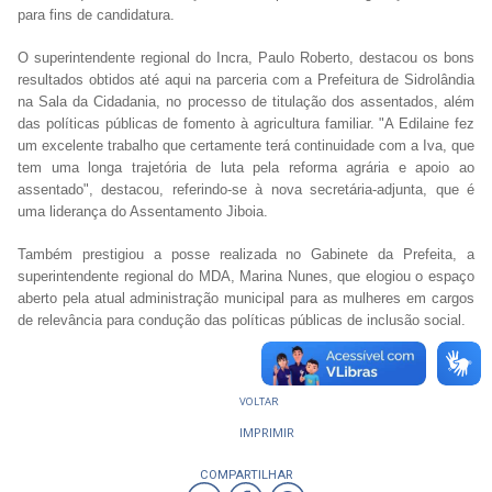
para fins de candidatura.
O superintendente regional do Incra, Paulo Roberto, destacou os bons
resultados obtidos até aqui na parceria com a Prefeitura de Sidrolândia
na Sala da Cidadania, no processo de titulação dos assentados, além
das políticas públicas de fomento à agricultura familiar. "A Edilaine fez
um excelente trabalho que certamente terá continuidade com a Iva, que
tem uma longa trajetória de luta pela reforma agrária e apoio ao
assentado", destacou, referindo-se à nova secretária-adjunta, que é
uma liderança do Assentamento Jiboia.
Também prestigiou a posse realizada no Gabinete da Prefeita, a
superintendente regional do MDA, Marina Nunes, que elogiou o espaço
aberto pela atual administração municipal para as mulheres em cargos
de relevância para condução das políticas públicas de inclusão social.
VOLTAR
IMPRIMIR
COMPARTILHAR