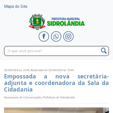
Mapa do Site
02/04/2024 às 10:44,
Atualizado em 02/04/2024 às 10:46
Empossada a nova secretária-
adjunta e coordenadora da Sala da
Cidadania
Assessoria de Comunicação, Prefeitura de Sidrolândia