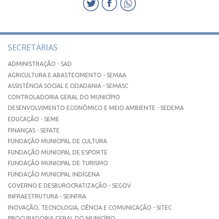
SECRETARIAS
ADMINISTRAÇÃO - SAD
AGRICULTURA E ABASTECIMENTO - SEMAA
ASSISTÊNCIA SOCIAL E CIDADANIA - SEMASC
CONTROLADORIA GERAL DO MUNICÍPIO
DESENVOLVIMENTO ECONÔMICO E MEIO AMBIENTE - SEDEMA
EDUCAÇÃO - SEME
FINANÇAS - SEFATE
FUNDAÇÃO MUNICIPAL DE CULTURA
FUNDAÇÃO MUNICIPAL DE ESPORTE
FUNDAÇÃO MUNICIPAL DE TURISMO
FUNDAÇÃO MUNICIPAL INDÍGENA
GOVERNO E DESBUROCRATIZAÇÃO - SEGOV
INFRAESTRUTURA - SEINFRA
INOVAÇÃO, TECNOLOGIA, CIÊNCIA E COMUNICAÇÃO - SITEC
PROCURADORIA GERAL DO MUNICÍPIO