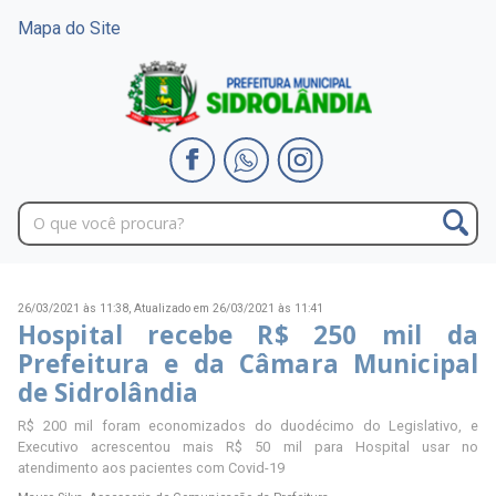
Mapa do Site
26/03/2021 às 11:38,
Atualizado em 26/03/2021 às 11:41
Hospital recebe R$ 250 mil da
Prefeitura e da Câmara Municipal
de Sidrolândia
R$ 200 mil foram economizados do duodécimo do Legislativo, e
Executivo acrescentou mais R$ 50 mil para Hospital usar no
atendimento aos pacientes com Covid-19