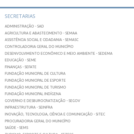
SECRETARIAS
ADMINISTRAÇÃO - SAD
AGRICULTURA E ABASTECIMENTO - SEMAA
ASSISTÊNCIA SOCIAL E CIDADANIA - SEMASC
CONTROLADORIA GERAL DO MUNICÍPIO
DESENVOLVIMENTO ECONÔMICO E MEIO AMBIENTE - SEDEMA
EDUCAÇÃO - SEME
FINANÇAS - SEFATE
FUNDAÇÃO MUNICIPAL DE CULTURA
FUNDAÇÃO MUNICIPAL DE ESPORTE
FUNDAÇÃO MUNICIPAL DE TURISMO
FUNDAÇÃO MUNICIPAL INDÍGENA
GOVERNO E DESBUROCRATIZAÇÃO - SEGOV
INFRAESTRUTURA - SEINFRA
INOVAÇÃO, TECNOLOGIA, CIÊNCIA E COMUNICAÇÃO - SITEC
PROCURADORIA GERAL DO MUNICÍPIO
SAÚDE - SEMS