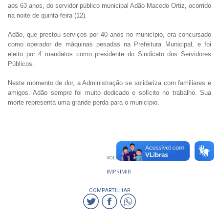
aos 63 anos, do servidor público municipal Adão Macedo Ortiz, ocorrido
na noite de quinta-feira (12).
Adão, que prestou serviços por 40 anos no município, era concursado
como operador de máquinas pesadas na Prefeitura Municipal, e foi
eleito por 4 mandatos como presidente do Sindicato dos Servidores
Públicos.
Neste momento de dor, a Administração se solidariza com familiares e
amigos. Adão sempre foi muito dedicado e solícito no trabalho. Sua
morte representa uma grande perda para o município.
VOLTAR
IMPRIMIR
COMPARTILHAR