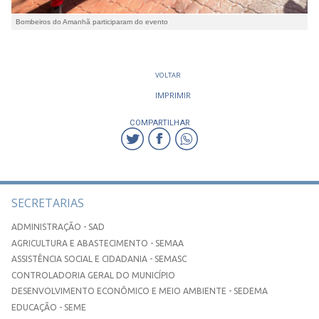
Bombeiros do Amanhã participaram do evento
VOLTAR
IMPRIMIR
COMPARTILHAR
SECRETARIAS
ADMINISTRAÇÃO - SAD
AGRICULTURA E ABASTECIMENTO - SEMAA
ASSISTÊNCIA SOCIAL E CIDADANIA - SEMASC
CONTROLADORIA GERAL DO MUNICÍPIO
DESENVOLVIMENTO ECONÔMICO E MEIO AMBIENTE - SEDEMA
EDUCAÇÃO - SEME