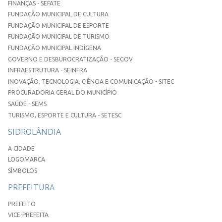
FINANÇAS - SEFATE
FUNDAÇÃO MUNICIPAL DE CULTURA
FUNDAÇÃO MUNICIPAL DE ESPORTE
FUNDAÇÃO MUNICIPAL DE TURISMO
FUNDAÇÃO MUNICIPAL INDÍGENA
GOVERNO E DESBUROCRATIZAÇÃO - SEGOV
INFRAESTRUTURA - SEINFRA
INOVAÇÃO, TECNOLOGIA, CIÊNCIA E COMUNICAÇÃO - SITEC
PROCURADORIA GERAL DO MUNICÍPIO
SAÚDE - SEMS
TURISMO, ESPORTE E CULTURA - SETESC
SIDROLÂNDIA
A CIDADE
LOGOMARCA
SÍMBOLOS
PREFEITURA
PREFEITO
VICE-PREFEITA