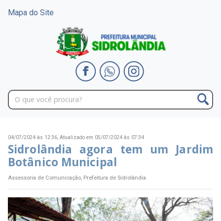
Mapa do Site
04/07/2024 às 12:36,
Atualizado em 05/07/2024 às 07:34
Sidrolândia agora tem um Jardim
Botânico Municipal
Assessoria de Comunicação, Prefeitura de Sidrolândia