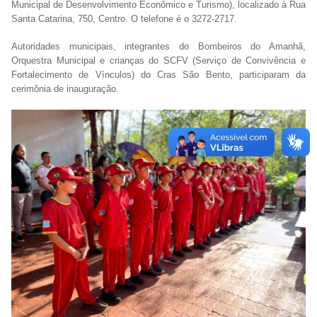
Municipal de Desenvolvimento Econômico e Turismo), localizado à Rua
Santa Catarina, 750, Centro. O telefone é o 3272-2717.
Autoridades municipais, integrantes do Bombeiros do Amanhã,
Orquestra Municipal e crianças do SCFV (Serviço de Convivência e
Fortalecimento de Vínculos) do Cras São Bento, participaram da
cerimônia de inauguração.