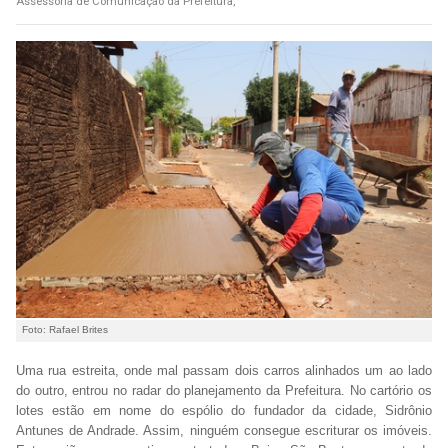
Assessoria de Comunicação da Prefeitura,
Foto: Rafael Brites
Uma rua estreita, onde mal passam dois carros alinhados um ao lado
do outro, entrou no radar do planejamento da Prefeitura. No cartório os
lotes estão em nome do espólio do fundador da cidade, Sidrônio
Antunes de Andrade. Assim, ninguém consegue escriturar os imóveis.