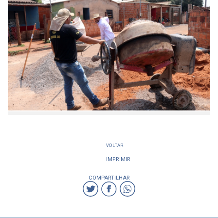
VOLTAR
IMPRIMIR
COMPARTILHAR