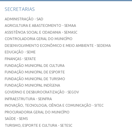
SECRETARIAS
ADMINISTRAÇÃO - SAD
AGRICULTURA E ABASTECIMENTO - SEMAA
ASSISTÊNCIA SOCIAL E CIDADANIA - SEMASC
CONTROLADORIA GERAL DO MUNICÍPIO
DESENVOLVIMENTO ECONÔMICO E MEIO AMBIENTE - SEDEMA
EDUCAÇÃO - SEME
FINANÇAS - SEFATE
FUNDAÇÃO MUNICIPAL DE CULTURA
FUNDAÇÃO MUNICIPAL DE ESPORTE
FUNDAÇÃO MUNICIPAL DE TURISMO
FUNDAÇÃO MUNICIPAL INDÍGENA
GOVERNO E DESBUROCRATIZAÇÃO - SEGOV
INFRAESTRUTURA - SEINFRA
INOVAÇÃO, TECNOLOGIA, CIÊNCIA E COMUNICAÇÃO - SITEC
PROCURADORIA GERAL DO MUNICÍPIO
SAÚDE - SEMS
TURISMO, ESPORTE E CULTURA - SETESC