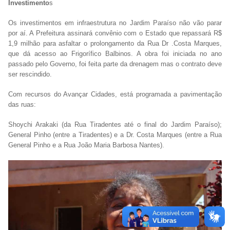
Investimento
s
Os investimentos em infraestrutura no Jardim Paraíso não vão parar
por aí. A Prefeitura assinará convênio com o Estado que repassará R$
1,9 milhão para asfaltar o prolongamento da Rua Dr .Costa Marques,
que dá acesso ao Frigorífico Balbinos. A obra foi iniciada no ano
passado pelo Governo, foi feita parte da drenagem mas o contrato deve
ser rescindido.
Com recursos do Avançar Cidades, está programada a pavimentação
das ruas:
Shoychi Arakaki (da Rua Tiradentes até o final do Jardim Paraíso);
General Pinho (entre a Tiradentes) e a Dr. Costa Marques (entre a Rua
General Pinho e a Rua João Maria Barbosa Nantes).