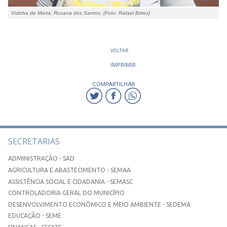
Vizinha de Marta, Rosana dos Santos. (Foto: Rafael Brites)
VOLTAR
IMPRIMIR
COMPARTILHAR
SECRETARIAS
ADMINISTRAÇÃO - SAD
AGRICULTURA E ABASTECIMENTO - SEMAA
ASSISTÊNCIA SOCIAL E CIDADANIA - SEMASC
CONTROLADORIA GERAL DO MUNICÍPIO
DESENVOLVIMENTO ECONÔMICO E MEIO AMBIENTE - SEDEMA
EDUCAÇÃO - SEME