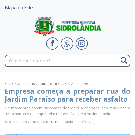
Mapa do Site
31/08/2021 às 14:15,
Atualizado em 31/08/2021 às 14:36
Empresa começa a preparar rua do
Jardim Paraíso para receber asfalto
Os moradores foram surpreendidos com a chegada das máquinas e
trabalhadores da empreiteira responsável pela pavimentação
Suélen Duarte, Assessoria de Comunicação da Prefeitura,