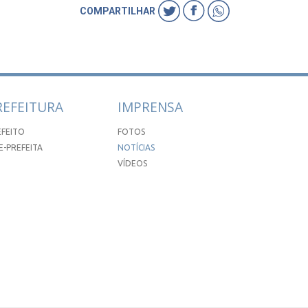
COMPARTILHAR
REFEITURA
IMPRENSA
EFEITO
FOTOS
E-PREFEITA
NOTÍCIAS
VÍDEOS