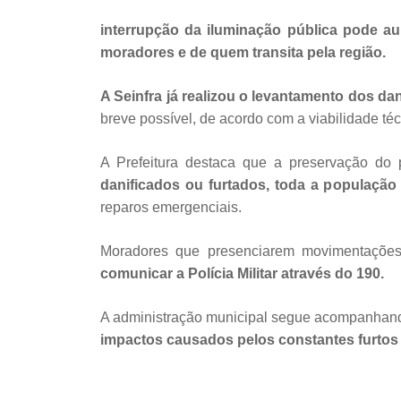
interrupção da iluminação pública pode au
moradores e de quem transita pela região.
A Seinfra já realizou o levantamento dos da
breve possível, de acordo com a viabilidade téc
A Prefeitura destaca que a preservação do 
danificados ou furtados, toda a população
reparos emergenciais.
Moradores que presenciarem movimentaçõe
comunicar a Polícia Militar através do 190.
A administração municipal segue acompanhand
impactos causados pelos constantes furtos 