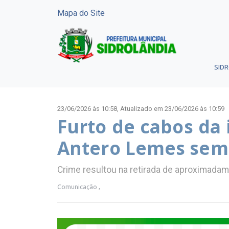
Mapa do Site
SID
23/06/2026 às 10:58,
Atualizado em 23/06/2026 às 10:59
Furto de cabos da 
Antero Lemes sem 
Crime resultou na retirada de aproximada
Comunicação ,