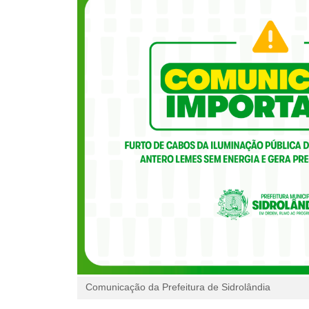
Comunicação da Prefeitura de Sidrolândia