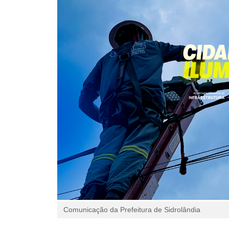
Comunicação da Prefeitura de Sidrolândia