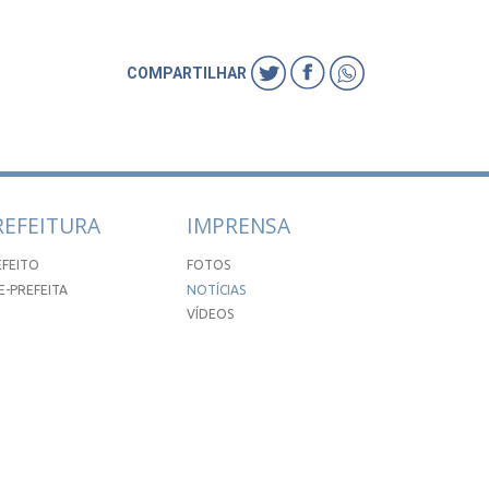
COMPARTILHAR
REFEITURA
IMPRENSA
EFEITO
FOTOS
E-PREFEITA
NOTÍCIAS
VÍDEOS