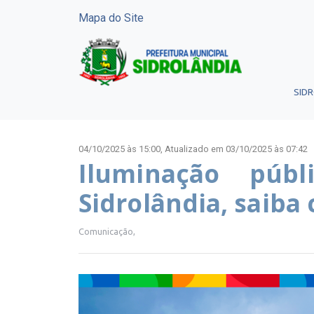
Mapa do Site
SID
04/10/2025 às 15:00,
Atualizado em 03/10/2025 às 07:42
Iluminação púb
Sidrolândia, saiba
Comunicação,