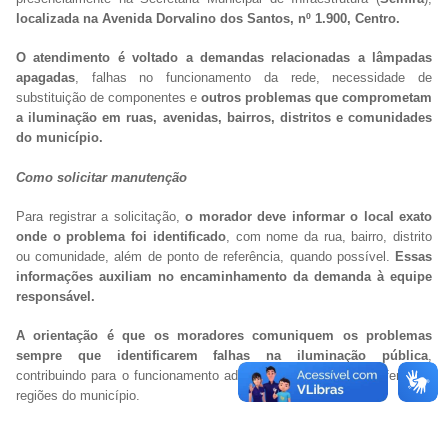
localizada na Avenida Dorvalino dos Santos, nº 1.900, Centro.
O atendimento é voltado a demandas relacionadas a lâmpadas
apagadas
, falhas no funcionamento da rede, necessidade de
substituição de componentes e
outros problemas que comprometam
a iluminação em ruas, avenidas, bairros, distritos e comunidades
do município.
Como solicitar manutenção
Para registrar a solicitação,
o morador deve informar o local exato
onde o problema foi identificado
, com nome da rua, bairro, distrito
ou comunidade, além de ponto de referência, quando possível.
Essas
informações auxiliam no encaminhamento da demanda à equipe
responsável.
A orientação é que os moradores comuniquem os problemas
sempre que identificarem falhas na iluminação pública
,
contribuindo para o funcionamento adequado do serviço em diferentes
regiões do município.