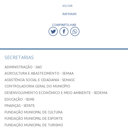
VOLTAR
IMPRIMIR
COMPARTILHAR
SECRETARIAS
ADMINISTRAÇÃO - SAD
AGRICULTURA E ABASTECIMENTO - SEMAA
ASSISTÊNCIA SOCIAL E CIDADANIA - SEMASC
CONTROLADORIA GERAL DO MUNICÍPIO
DESENVOLVIMENTO ECONÔMICO E MEIO AMBIENTE - SEDEMA
EDUCAÇÃO - SEME
FINANÇAS - SEFATE
FUNDAÇÃO MUNICIPAL DE CULTURA
FUNDAÇÃO MUNICIPAL DE ESPORTE
FUNDAÇÃO MUNICIPAL DE TURISMO