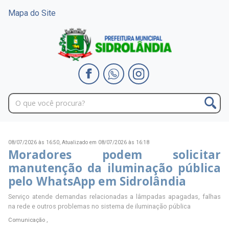
Mapa do Site
08/07/2026 às 16:50,
Atualizado em 08/07/2026 às 16:18
Moradores podem solicitar
manutenção da iluminação pública
pelo WhatsApp em Sidrolândia
Serviço atende demandas relacionadas a lâmpadas apagadas, falhas
na rede e outros problemas no sistema de iluminação pública
Comunicação ,