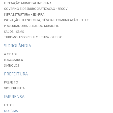
FUNDAÇÃO MUNICIPAL INDÍGENA
GOVERNO E DESBUROCRATIZAÇÃO - SEGOV
INFRAESTRUTURA - SEINFRA
INOVAÇÃO, TECNOLOGIA, CIÊNCIA E COMUNICAÇÃO - SITEC
PROCURADORIA GERAL DO MUNICÍPIO
SAÚDE - SEMS
TURISMO, ESPORTE E CULTURA - SETESC
SIDROLÂNDIA
A CIDADE
LOGOMARCA
SÍMBOLOS
PREFEITURA
PREFEITO
VICE-PREFEITA
IMPRENSA
FOTOS
NOTÍCIAS