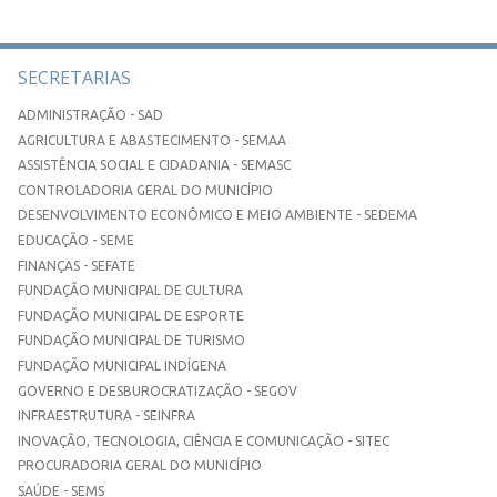
SECRETARIAS
ADMINISTRAÇÃO - SAD
AGRICULTURA E ABASTECIMENTO - SEMAA
ASSISTÊNCIA SOCIAL E CIDADANIA - SEMASC
CONTROLADORIA GERAL DO MUNICÍPIO
DESENVOLVIMENTO ECONÔMICO E MEIO AMBIENTE - SEDEMA
EDUCAÇÃO - SEME
FINANÇAS - SEFATE
FUNDAÇÃO MUNICIPAL DE CULTURA
FUNDAÇÃO MUNICIPAL DE ESPORTE
FUNDAÇÃO MUNICIPAL DE TURISMO
FUNDAÇÃO MUNICIPAL INDÍGENA
GOVERNO E DESBUROCRATIZAÇÃO - SEGOV
INFRAESTRUTURA - SEINFRA
INOVAÇÃO, TECNOLOGIA, CIÊNCIA E COMUNICAÇÃO - SITEC
PROCURADORIA GERAL DO MUNICÍPIO
SAÚDE - SEMS