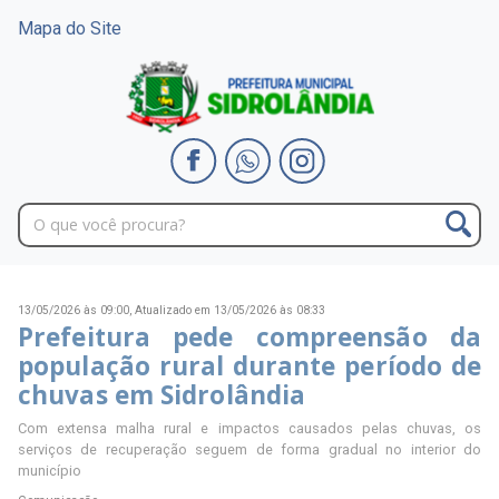
Mapa do Site
13/05/2026 às 09:00,
Atualizado em 13/05/2026 às 08:33
Prefeitura pede compreensão da
população rural durante período de
chuvas em Sidrolândia
Com extensa malha rural e impactos causados pelas chuvas, os
serviços de recuperação seguem de forma gradual no interior do
município