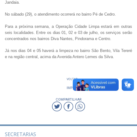
Jandaia.
No sábado (29), o atendimento ocorrerá no bairro Pé de Cedro.
Para a próxima semana, a Operação Cidade Limpa estará em outras
seis localidades. Entre os dias 01, 02 e 03 de julho, os serviços serão
concentrados nos bairros Diva Nantes, Pindorama e Centro.
Já nos dias 04 e 05 haverá a limpeza no bairro São Bento, Vila Tereré
e na região central, acima da Avenida Antero Lemes da Silva.
VOLTAR
IMPRIMIR
COMPARTILHAR
SECRETARIAS