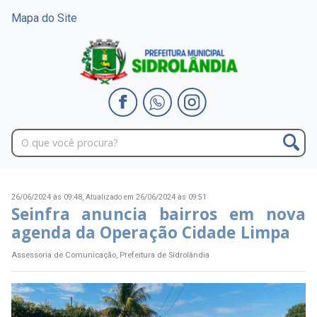
Mapa do Site
26/06/2024 às 09:48,
Atualizado em 26/06/2024 às 09:51
Seinfra anuncia bairros em nova
agenda da Operação Cidade Limpa
Assessoria de Comunicação, Prefeitura de Sidrolândia