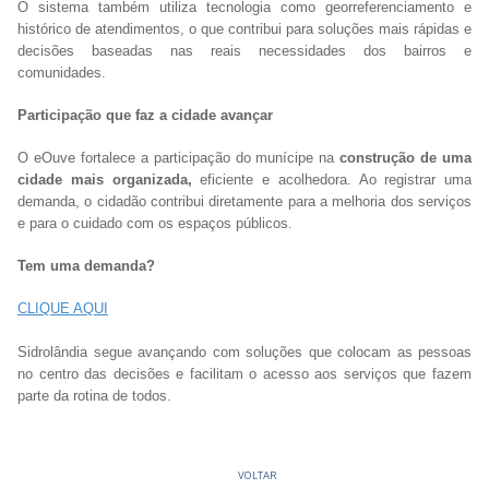
O sistema também utiliza tecnologia como georreferenciamento e
histórico de atendimentos, o que contribui para soluções mais rápidas e
decisões baseadas nas reais necessidades dos bairros e
comunidades.
Participação que faz a cidade avançar
O eOuve fortalece a participação do munícipe na
construção de uma
cidade mais organizada,
eficiente e acolhedora. Ao registrar uma
demanda, o cidadão contribui diretamente para a melhoria dos serviços
e para o cuidado com os espaços públicos.
Tem uma demanda?
CLIQUE AQUI
Sidrolândia segue avançando com soluções que colocam as pessoas
no centro das decisões e facilitam o acesso aos serviços que fazem
parte da rotina de todos.
VOLTAR