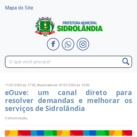
Mapa do Site
11/01/2026 às 17:00,
Atualizado em 07/01/2026 às 16:06
eOuve: um canal direto para
resolver demandas e melhorar os
serviços de Sidrolândia
Comunicação,