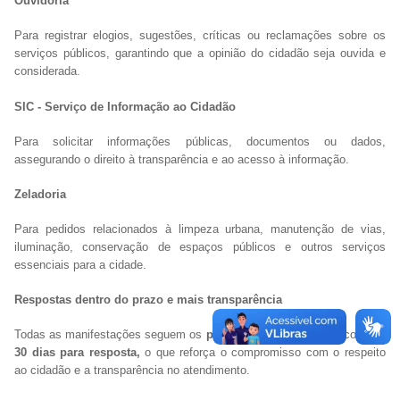
Ouvidoria
Para registrar elogios, sugestões, críticas ou reclamações sobre os
serviços públicos, garantindo que a opinião do cidadão seja ouvida e
considerada.
SIC - Serviço de Informação ao Cidadão
Para solicitar informações públicas, documentos ou dados,
assegurando o direito à transparência e ao acesso à informação.
Zeladoria
Para pedidos relacionados à limpeza urbana, manutenção de vias,
iluminação, conservação de espaços públicos e outros serviços
essenciais para a cidade.
Respostas dentro do prazo e mais transparência
Todas as manifestações seguem os
prazos definidos em lei,
com até
30 dias para resposta,
o que reforça o compromisso com o respeito
ao cidadão e a transparência no atendimento.