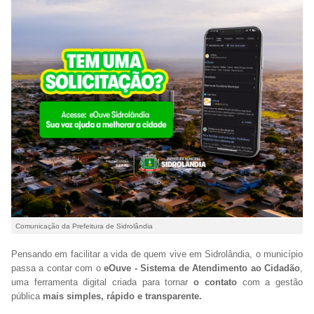
Comunicação da Prefeitura de Sidrolândia
Pensando em facilitar a vida de quem vive em Sidrolândia, o município
passa a contar com o
eOuve - Sistema de Atendimento ao Cidadão
,
uma ferramenta digital criada para tornar
o contato
com a gestão
pública
mais simples, rápido e transparente.