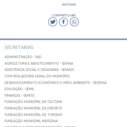
IMPRIMIR
COMPARTILHAR
SECRETARIAS
ADMINISTRAÇÃO - SAD
AGRICULTURA E ABASTECIMENTO - SEMAA
ASSISTÊNCIA SOCIAL E CIDADANIA - SEMASC
CONTROLADORIA GERAL DO MUNICÍPIO
DESENVOLVIMENTO ECONÔMICO E MEIO AMBIENTE - SEDEMA
EDUCAÇÃO - SEME
FINANÇAS - SEFATE
FUNDAÇÃO MUNICIPAL DE CULTURA
FUNDAÇÃO MUNICIPAL DE ESPORTE
FUNDAÇÃO MUNICIPAL DE TURISMO
FUNDAÇÃO MUNICIPAL INDÍGENA