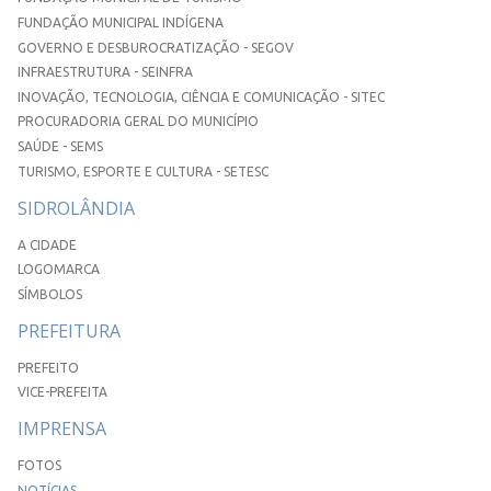
FUNDAÇÃO MUNICIPAL INDÍGENA
GOVERNO E DESBUROCRATIZAÇÃO - SEGOV
INFRAESTRUTURA - SEINFRA
INOVAÇÃO, TECNOLOGIA, CIÊNCIA E COMUNICAÇÃO - SITEC
PROCURADORIA GERAL DO MUNICÍPIO
SAÚDE - SEMS
TURISMO, ESPORTE E CULTURA - SETESC
SIDROLÂNDIA
A CIDADE
LOGOMARCA
SÍMBOLOS
PREFEITURA
PREFEITO
VICE-PREFEITA
IMPRENSA
FOTOS
NOTÍCIAS