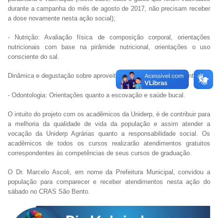
durante a campanha do mês de agosto de 2017, não precisam receber
a dose novamente nesta ação social);
- Nutrição: Avaliação física de composição corporal, orientações
nutricionais com base na pirâmide nutricional, orientações o uso
consciente do sal.
Dinâmica e degustação sobre aproveitamento integral dos alimentos;
- Odontologia: Orientações quanto a escovação e saúde bucal.
O intuito do projeto com os acadêmicos da Uniderp, é de contribuir para
a melhoria da qualidade de vida da população e assim atender a
vocação da Uniderp Agrárias quanto a responsabilidade social. Os
acadêmicos de todos os cursos realizarão atendimentos gratuitos
correspondentes às competências de seus cursos de graduação.
O Dr. Marcelo Ascoli, em nome da Prefeitura Municipal, convidou a
população para comparecer e receber atendimentos nesta ação do
sábado no CRAS São Bento.