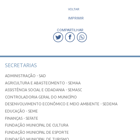
VOLTAR
IMPRIMIR
COMPARTILHAR
SECRETARIAS
ADMINISTRAÇÃO - SAD
AGRICULTURA E ABASTECIMENTO - SEMAA
ASSISTÊNCIA SOCIAL E CIDADANIA - SEMASC
CONTROLADORIA GERAL DO MUNICÍPIO
DESENVOLVIMENTO ECONÔMICO E MEIO AMBIENTE - SEDEMA
EDUCAÇÃO - SEME
FINANÇAS - SEFATE
FUNDAÇÃO MUNICIPAL DE CULTURA
FUNDAÇÃO MUNICIPAL DE ESPORTE
FUNDAÇÃO MUNICIPAL DE TURISMO