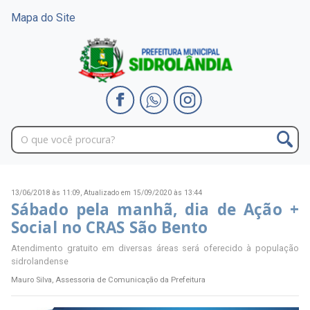
Mapa do Site
13/06/2018 às 11:09,
Atualizado em 15/09/2020 às 13:44
Sábado pela manhã, dia de Ação +
Social no CRAS São Bento
Atendimento gratuito em diversas áreas será oferecido à população
sidrolandense
Mauro Silva, Assessoria de Comunicação da Prefeitura