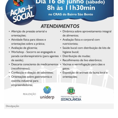
Divulgação