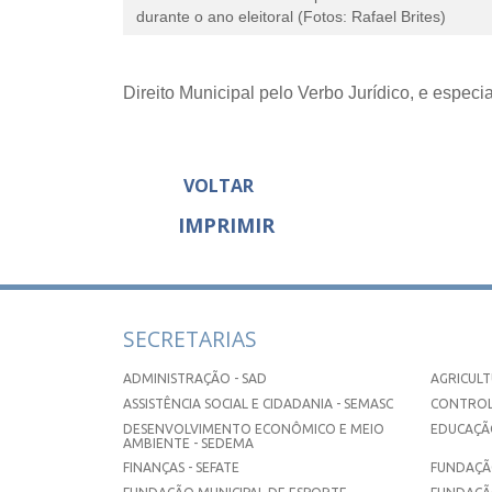
durante o ano eleitoral (Fotos: Rafael Brites)
Direito Municipal pelo Verbo Jurídico, e especia
VOLTAR
IMPRIMIR
SECRETARIAS
ADMINISTRAÇÃO - SAD
AGRICULT
ASSISTÊNCIA SOCIAL E CIDADANIA - SEMASC
CONTROL
DESENVOLVIMENTO ECONÔMICO E MEIO
EDUCAÇÃO
AMBIENTE - SEDEMA
FINANÇAS - SEFATE
FUNDAÇÃO