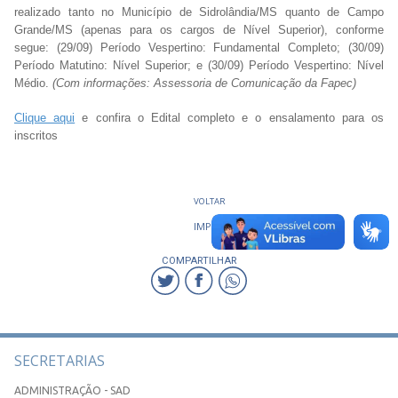
realizado tanto no Município de Sidrolândia/MS quanto de Campo
Grande/MS (apenas para os cargos de Nível Superior), conforme
segue: (29/09) Período Vespertino: Fundamental Completo; (30/09)
Período Matutino: Nível Superior; e (30/09) Período Vespertino: Nível
Médio.
(Com informações: Assessoria de Comunicação da Fapec)
Clique aqui
e confira o Edital completo e o ensalamento para os
inscritos
VOLTAR
IMPRIMIR
COMPARTILHAR
SECRETARIAS
ADMINISTRAÇÃO - SAD