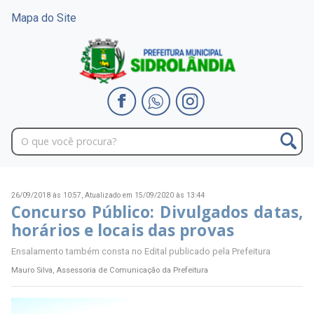
Mapa do Site
26/09/2018 às 10:57,
Atualizado em 15/09/2020 às 13:44
Concurso Público: Divulgados datas,
horários e locais das provas
Ensalamento também consta no Edital publicado pela Prefeitura
Mauro Silva, Assessoria de Comunicação da Prefeitura