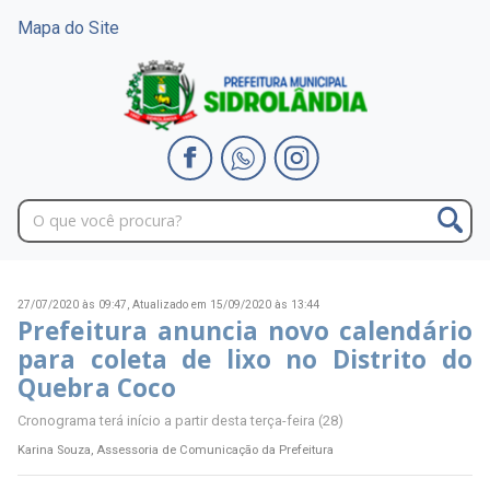
Mapa do Site
27/07/2020 às 09:47,
Atualizado em 15/09/2020 às 13:44
Prefeitura anuncia novo calendário
para coleta de lixo no Distrito do
Quebra Coco
Cronograma terá início a partir desta terça-feira (28)
Karina Souza, Assessoria de Comunicação da Prefeitura