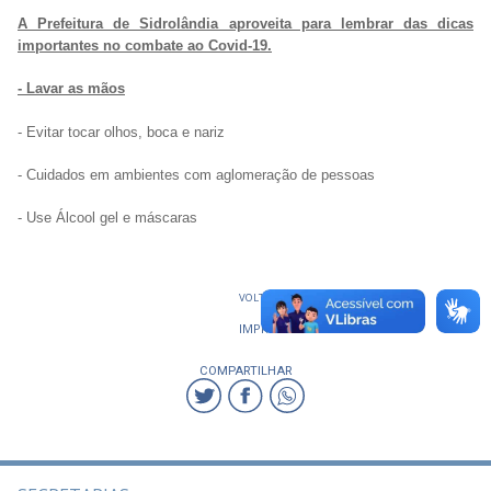
A Prefeitura de Sidrolândia aproveita para lembrar das dicas
importantes no combate ao Covid-19.
- Lavar as mãos
- Evitar tocar olhos, boca e nariz
- Cuidados em ambientes com aglomeração de pessoas
- Use Álcool gel e máscaras
VOLTAR
IMPRIMIR
COMPARTILHAR