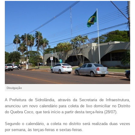
Divulgação
A Prefeitura de Sidrolândia, através da Secretaria de Infraestrutura,
anunciou um novo calendário para coleta de lixo domiciliar no Distrito
do Quebra Coco, que terá início a partir desta terça-feira (28/07).
Segundo o calendário, a coleta no distrito será realizada duas vezes
por semana, às terças-feiras e sextas-feiras.