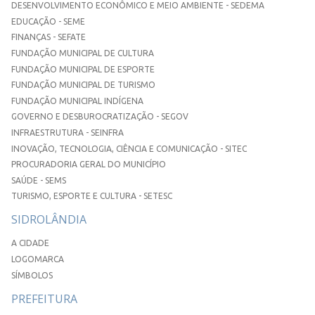
DESENVOLVIMENTO ECONÔMICO E MEIO AMBIENTE - SEDEMA
EDUCAÇÃO - SEME
FINANÇAS - SEFATE
FUNDAÇÃO MUNICIPAL DE CULTURA
FUNDAÇÃO MUNICIPAL DE ESPORTE
FUNDAÇÃO MUNICIPAL DE TURISMO
FUNDAÇÃO MUNICIPAL INDÍGENA
GOVERNO E DESBUROCRATIZAÇÃO - SEGOV
INFRAESTRUTURA - SEINFRA
INOVAÇÃO, TECNOLOGIA, CIÊNCIA E COMUNICAÇÃO - SITEC
PROCURADORIA GERAL DO MUNICÍPIO
SAÚDE - SEMS
TURISMO, ESPORTE E CULTURA - SETESC
SIDROLÂNDIA
A CIDADE
LOGOMARCA
SÍMBOLOS
PREFEITURA