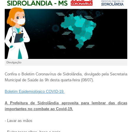
Divulgação
Confira o Boletim Coronavírus de Sidrolândia, divulgado pela Secretaria
Municipal de Saúde às 9h desta quarta-feira (08/07).
Boletim Epidemiológico COVID-19.
A Prefeitura de Sidrolândia aproveita para lembrar das dicas
importantes no combate ao Covid-19.
- Lavar as mãos