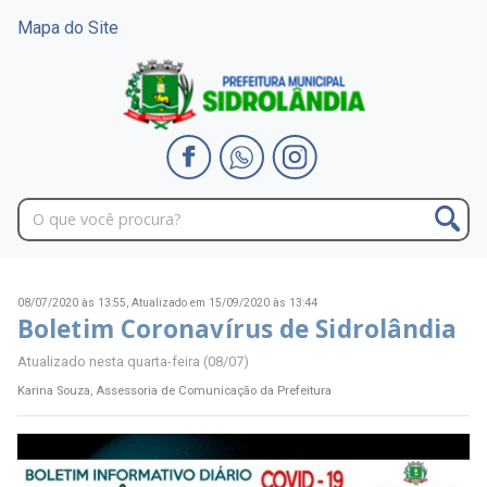
Mapa do Site
08/07/2020 às 13:55,
Atualizado em 15/09/2020 às 13:44
Boletim Coronavírus de Sidrolândia
Atualizado nesta quarta-feira (08/07)
Karina Souza, Assessoria de Comunicação da Prefeitura