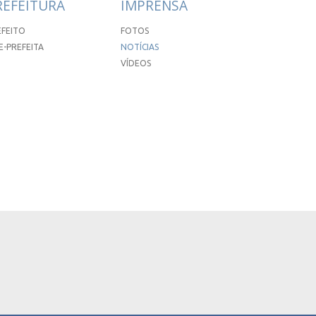
REFEITURA
IMPRENSA
EFEITO
FOTOS
E-PREFEITA
NOTÍCIAS
VÍDEOS