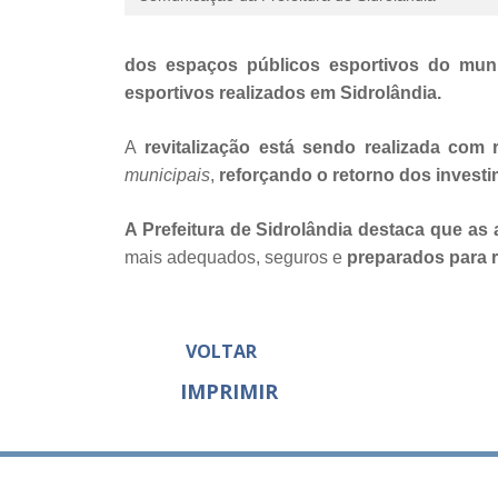
dos espaços públicos esportivos do muni
esportivos realizados em Sidrolândia.
A
revitalização está sendo realizada com 
municipais
,
reforçando o retorno dos investi
A Prefeitura de Sidrolândia destaca que a
mais adequados, seguros e
preparados para r
VOLTAR
IMPRIMIR