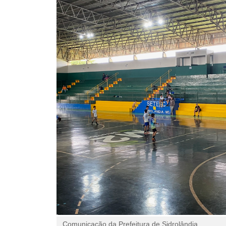
Comunicação da Prefeitura de Sidrolândia