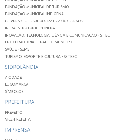
FUNDAÇÃO MUNICIPAL DE TURISMO
FUNDAÇÃO MUNICIPAL INDÍGENA
GOVERNO E DESBUROCRATIZAÇÃO - SEGOV
INFRAESTRUTURA - SEINFRA
INOVAÇÃO, TECNOLOGIA, CIÊNCIA E COMUNICAÇÃO - SITEC
PROCURADORIA GERAL DO MUNICÍPIO
SAÚDE - SEMS
TURISMO, ESPORTE E CULTURA - SETESC
SIDROLÂNDIA
A CIDADE
LOGOMARCA
SÍMBOLOS
PREFEITURA
PREFEITO
VICE-PREFEITA
IMPRENSA