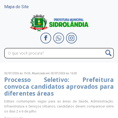
Mapa do Site
02/07/2026 às 15:55,
Atualizado em 02/07/2026 às 16:02
Processo Seletivo: Prefeitura
convoca candidatos aprovados para
diferentes áreas
Editais contemplam vagas para as áreas da Saúde, Administração,
Infraestrutura e Serviços Urbanos; candidatos devem comparecer entre
os dias 2 e 6 de julho