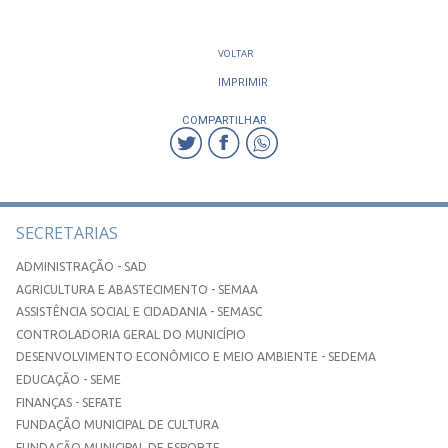
VOLTAR
IMPRIMIR
COMPARTILHAR
SECRETARIAS
ADMINISTRAÇÃO - SAD
AGRICULTURA E ABASTECIMENTO - SEMAA
ASSISTÊNCIA SOCIAL E CIDADANIA - SEMASC
CONTROLADORIA GERAL DO MUNICÍPIO
DESENVOLVIMENTO ECONÔMICO E MEIO AMBIENTE - SEDEMA
EDUCAÇÃO - SEME
FINANÇAS - SEFATE
FUNDAÇÃO MUNICIPAL DE CULTURA
FUNDAÇÃO MUNICIPAL DE ESPORTE