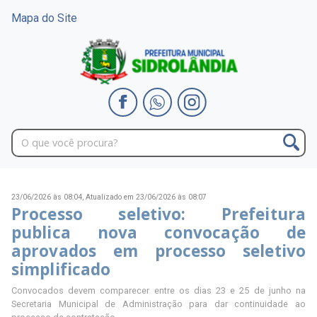
Mapa do Site
23/06/2026 às 08:04,
Atualizado em 23/06/2026 às 08:07
Processo seletivo: Prefeitura
publica nova convocação de
aprovados em processo seletivo
simplificado
Convocados devem comparecer entre os dias 23 e 25 de junho na
Secretaria Municipal de Administração para dar continuidade ao