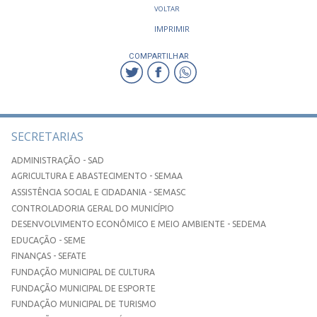
VOLTAR
IMPRIMIR
COMPARTILHAR
SECRETARIAS
ADMINISTRAÇÃO - SAD
AGRICULTURA E ABASTECIMENTO - SEMAA
ASSISTÊNCIA SOCIAL E CIDADANIA - SEMASC
CONTROLADORIA GERAL DO MUNICÍPIO
DESENVOLVIMENTO ECONÔMICO E MEIO AMBIENTE - SEDEMA
EDUCAÇÃO - SEME
FINANÇAS - SEFATE
FUNDAÇÃO MUNICIPAL DE CULTURA
FUNDAÇÃO MUNICIPAL DE ESPORTE
FUNDAÇÃO MUNICIPAL DE TURISMO