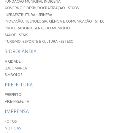
FUNDAÇÃO MUNICIPAL INDÍGENA
GOVERNO E DESBUROCRATIZAÇÃO - SEGOV
INFRAESTRUTURA - SEINFRA
INOVAÇÃO, TECNOLOGIA, CIÊNCIA E COMUNICAÇÃO - SITEC
PROCURADORIA GERAL DO MUNICÍPIO
SAÚDE - SEMS
TURISMO, ESPORTE E CULTURA - SETESC
SIDROLÂNDIA
A CIDADE
LOGOMARCA
SÍMBOLOS
PREFEITURA
PREFEITO
VICE-PREFEITA
IMPRENSA
FOTOS
NOTÍCIAS