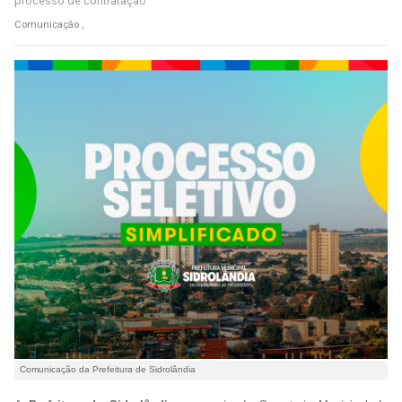
processo de contratação
Comunicação ,
Comunicação da Prefeitura de Sidrolândia