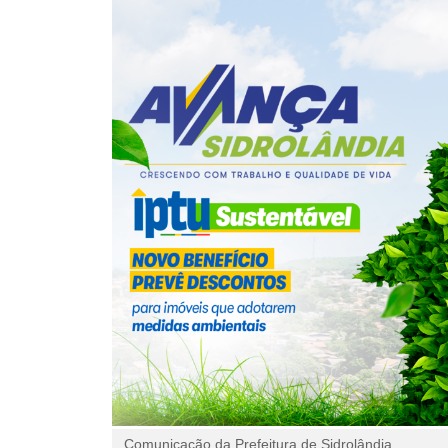
Comunicação da Prefeitura de Sidrolândia