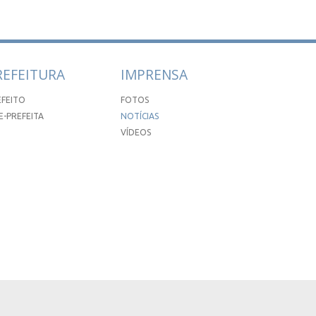
REFEITURA
IMPRENSA
EFEITO
FOTOS
E-PREFEITA
NOTÍCIAS
VÍDEOS