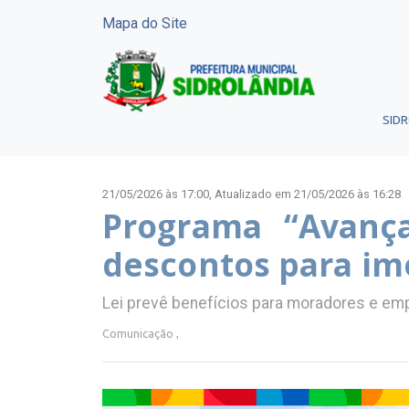
Mapa do Site
SID
21/05/2026 às 17:00,
Atualizado em 21/05/2026 às 16:28
Programa “Avança
descontos para im
Lei prevê benefícios para moradores e em
Comunicação ,