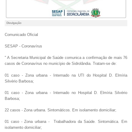
Divulgação
Comunicado Oficial
SESAP - Coronavírus
" A Secretaria Municipal de Saúde comunica a confirmação de mais 76
casos de Coronavírus no município de Sidrolândia. Tratam-se de:
01 caso - Zona urbana - Internado na UTI do Hospital D. Elmíria
Silvério Barbosa;
01 caso - Zona urbana - Internado no Hospital D. Elmíria Silvério
Barbosa;
22 casos - Zona urbana. Sintomáticos. Em isolamento domiciliar;
01 caso - Zona urbana - Trabalhadora da Saúde. Sintomática. Em
isolamento domiciliar;