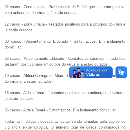
02 casos - Zona urbana - Profissionais de Saúde que testaram positivo
para anticorpos do vírus e já estão curadas;
12 casos - Zona urbana - Testados positivos para anticorpos do vírus e
já estão curados.
03 casos - Assentamento Eldorado - Sintomáticos. Em isolamento
domiciliar;
02 casos - Assentamento Eldorado - Contatos de caso confirmado que
testaram positivo para anticorpos do vírus e já estão curados;
10 casos - Aldeia Córrego do Meio - Testados positivos para anticorpos
do vírus e já estão curados;
16 casos - Aldeia Tereré - Testados positivos para anticorpos do vírus e
já estão curados;
06 casos - Aldeia Tereré - Sintomáticos. Em isolamento domiciliar.
Todas as medidas necessárias estão sendo tomadas pela equipe de
vigilância epidemiológica. O número total de casos confirmados no