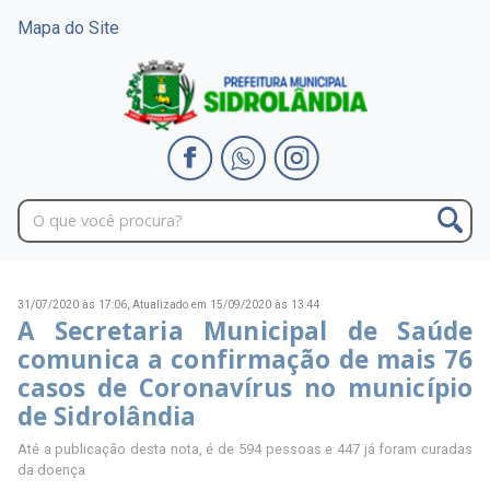
Mapa do Site
31/07/2020 às 17:06,
Atualizado em 15/09/2020 às 13:44
A Secretaria Municipal de Saúde
comunica a confirmação de mais 76
casos de Coronavírus no município
de Sidrolândia
Até a publicação desta nota, é de 594 pessoas e 447 já foram curadas
da doença