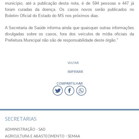
município, até a publicação desta nota, é de 594 pessoas e 447 já
foram curadas da doença. Os casos novos serão publicados no
Boletim Oficial do Estado do MS nos próximos dias.
A Secretaria de Saúde informa ainda que quaisquer outras informações
divulgadas sobre os casos, fora dos veículos de mídia oficiais da
Prefeitura Municipal não são de responsabilidade deste órgão."
VOLTAR
IMPRIMIR
COMPARTILHAR
SECRETARIAS
ADMINISTRAÇÃO - SAD
AGRICULTURA E ABASTECIMENTO - SEMAA