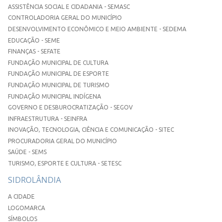
ASSISTÊNCIA SOCIAL E CIDADANIA - SEMASC
CONTROLADORIA GERAL DO MUNICÍPIO
DESENVOLVIMENTO ECONÔMICO E MEIO AMBIENTE - SEDEMA
EDUCAÇÃO - SEME
FINANÇAS - SEFATE
FUNDAÇÃO MUNICIPAL DE CULTURA
FUNDAÇÃO MUNICIPAL DE ESPORTE
FUNDAÇÃO MUNICIPAL DE TURISMO
FUNDAÇÃO MUNICIPAL INDÍGENA
GOVERNO E DESBUROCRATIZAÇÃO - SEGOV
INFRAESTRUTURA - SEINFRA
INOVAÇÃO, TECNOLOGIA, CIÊNCIA E COMUNICAÇÃO - SITEC
PROCURADORIA GERAL DO MUNICÍPIO
SAÚDE - SEMS
TURISMO, ESPORTE E CULTURA - SETESC
SIDROLÂNDIA
A CIDADE
LOGOMARCA
SÍMBOLOS