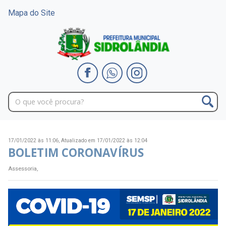
Mapa do Site
17/01/2022 às 11:06,
Atualizado em 17/01/2022 às 12:04
BOLETIM CORONAVÍRUS
Assessoria,