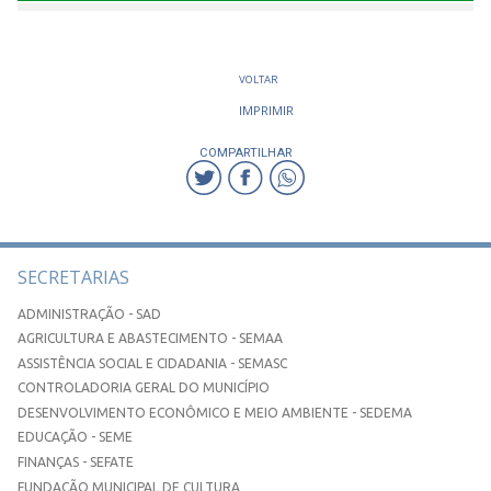
VOLTAR
IMPRIMIR
COMPARTILHAR
SECRETARIAS
ADMINISTRAÇÃO - SAD
AGRICULTURA E ABASTECIMENTO - SEMAA
ASSISTÊNCIA SOCIAL E CIDADANIA - SEMASC
CONTROLADORIA GERAL DO MUNICÍPIO
DESENVOLVIMENTO ECONÔMICO E MEIO AMBIENTE - SEDEMA
EDUCAÇÃO - SEME
FINANÇAS - SEFATE
FUNDAÇÃO MUNICIPAL DE CULTURA