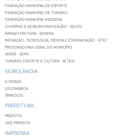
FUNDAÇÃO MUNICIPAL DE ESPORTE
FUNDAÇÃO MUNICIPAL DE TURISMO
FUNDAÇÃO MUNICIPAL INDÍGENA
GOVERNO E DESBUROCRATIZAÇÃO - SEGOV
INFRAESTRUTURA - SEINFRA
INOVAÇÃO, TECNOLOGIA, CIÊNCIA E COMUNICAÇÃO - SITEC
PROCURADORIA GERAL DO MUNICÍPIO
SAÚDE - SEMS
TURISMO, ESPORTE E CULTURA - SETESC
SIDROLÂNDIA
A CIDADE
LOGOMARCA
SÍMBOLOS
PREFEITURA
PREFEITO
VICE-PREFEITA
IMPRENSA