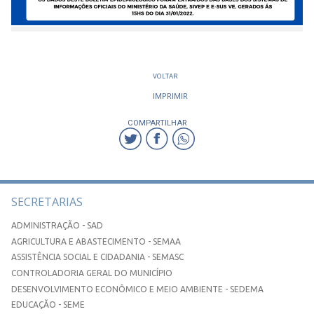
VOLTAR
IMPRIMIR
COMPARTILHAR
SECRETARIAS
ADMINISTRAÇÃO - SAD
AGRICULTURA E ABASTECIMENTO - SEMAA
ASSISTÊNCIA SOCIAL E CIDADANIA - SEMASC
CONTROLADORIA GERAL DO MUNICÍPIO
DESENVOLVIMENTO ECONÔMICO E MEIO AMBIENTE - SEDEMA
EDUCAÇÃO - SEME