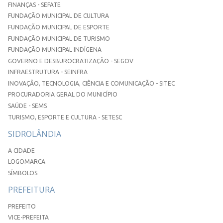
FINANÇAS - SEFATE
FUNDAÇÃO MUNICIPAL DE CULTURA
FUNDAÇÃO MUNICIPAL DE ESPORTE
FUNDAÇÃO MUNICIPAL DE TURISMO
FUNDAÇÃO MUNICIPAL INDÍGENA
GOVERNO E DESBUROCRATIZAÇÃO - SEGOV
INFRAESTRUTURA - SEINFRA
INOVAÇÃO, TECNOLOGIA, CIÊNCIA E COMUNICAÇÃO - SITEC
PROCURADORIA GERAL DO MUNICÍPIO
SAÚDE - SEMS
TURISMO, ESPORTE E CULTURA - SETESC
SIDROLÂNDIA
A CIDADE
LOGOMARCA
SÍMBOLOS
PREFEITURA
PREFEITO
VICE-PREFEITA