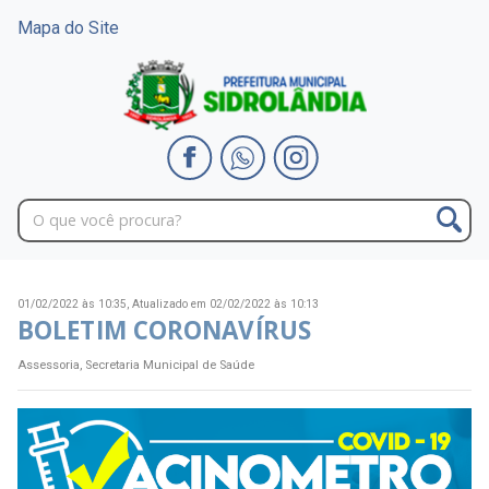
Mapa do Site
01/02/2022 às 10:35,
Atualizado em 02/02/2022 às 10:13
BOLETIM CORONAVÍRUS
Assessoria, Secretaria Municipal de Saúde