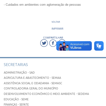
- Cuidados em ambientes com aglomeração de pessoas
VOLTAR
IMPRIMIR
COMPARTILHAR
SECRETARIAS
ADMINISTRAÇÃO - SAD
AGRICULTURA E ABASTECIMENTO - SEMAA
ASSISTÊNCIA SOCIAL E CIDADANIA - SEMASC
CONTROLADORIA GERAL DO MUNICÍPIO
DESENVOLVIMENTO ECONÔMICO E MEIO AMBIENTE - SEDEMA
EDUCAÇÃO - SEME
FINANÇAS - SEFATE