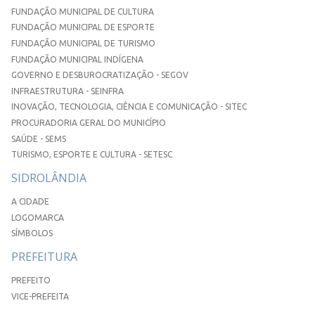
FUNDAÇÃO MUNICIPAL DE CULTURA
FUNDAÇÃO MUNICIPAL DE ESPORTE
FUNDAÇÃO MUNICIPAL DE TURISMO
FUNDAÇÃO MUNICIPAL INDÍGENA
GOVERNO E DESBUROCRATIZAÇÃO - SEGOV
INFRAESTRUTURA - SEINFRA
INOVAÇÃO, TECNOLOGIA, CIÊNCIA E COMUNICAÇÃO - SITEC
PROCURADORIA GERAL DO MUNICÍPIO
SAÚDE - SEMS
TURISMO, ESPORTE E CULTURA - SETESC
SIDROLÂNDIA
A CIDADE
LOGOMARCA
SÍMBOLOS
PREFEITURA
PREFEITO
VICE-PREFEITA