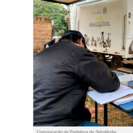
Comunicação da Prefeitura de Sidrolândia