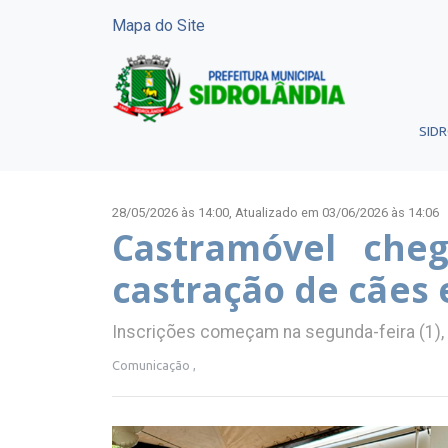
Mapa do Site
SID
28/05/2026 às 14:00,
Atualizado em 03/06/2026 às 14:06
Castramóvel che
castração de cães 
Inscrições começam na segunda-feira (1), 
Comunicação ,