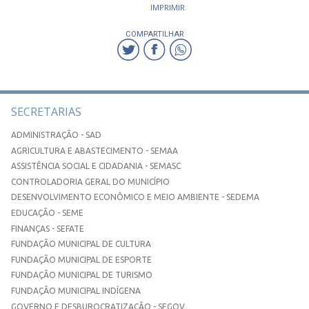
IMPRIMIR
COMPARTILHAR
SECRETARIAS
ADMINISTRAÇÃO - SAD
AGRICULTURA E ABASTECIMENTO - SEMAA
ASSISTÊNCIA SOCIAL E CIDADANIA - SEMASC
CONTROLADORIA GERAL DO MUNICÍPIO
DESENVOLVIMENTO ECONÔMICO E MEIO AMBIENTE - SEDEMA
EDUCAÇÃO - SEME
FINANÇAS - SEFATE
FUNDAÇÃO MUNICIPAL DE CULTURA
FUNDAÇÃO MUNICIPAL DE ESPORTE
FUNDAÇÃO MUNICIPAL DE TURISMO
FUNDAÇÃO MUNICIPAL INDÍGENA
GOVERNO E DESBUROCRATIZAÇÃO - SEGOV