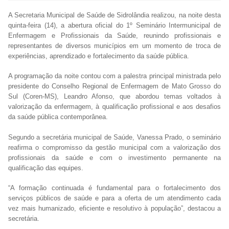
A Secretaria Municipal de Saúde de Sidrolândia realizou, na noite desta
quinta-feira (14), a abertura oficial do 1º Seminário Intermunicipal de
Enfermagem e Profissionais da Saúde, reunindo profissionais e
representantes de diversos municípios em um momento de troca de
experiências, aprendizado e fortalecimento da saúde pública.
A programação da noite contou com a palestra principal ministrada pelo
presidente do Conselho Regional de Enfermagem de Mato Grosso do
Sul (Coren-MS), Leandro Afonso, que abordou temas voltados à
valorização da enfermagem, à qualificação profissional e aos desafios
da saúde pública contemporânea.
Segundo a secretária municipal de Saúde, Vanessa Prado, o seminário
reafirma o compromisso da gestão municipal com a valorização dos
profissionais da saúde e com o investimento permanente na
qualificação das equipes.
“A formação continuada é fundamental para o fortalecimento dos
serviços públicos de saúde e para a oferta de um atendimento cada
vez mais humanizado, eficiente e resolutivo à população”, destacou a
secretária.