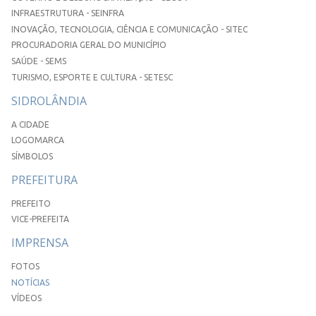
INFRAESTRUTURA - SEINFRA
INOVAÇÃO, TECNOLOGIA, CIÊNCIA E COMUNICAÇÃO - SITEC
PROCURADORIA GERAL DO MUNICÍPIO
SAÚDE - SEMS
TURISMO, ESPORTE E CULTURA - SETESC
SIDROLÂNDIA
A CIDADE
LOGOMARCA
SÍMBOLOS
PREFEITURA
PREFEITO
VICE-PREFEITA
IMPRENSA
FOTOS
NOTÍCIAS
VÍDEOS