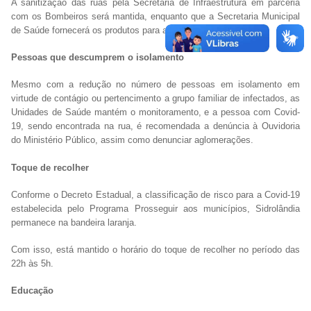
A sanitização das ruas pela Secretaria de Infraestrutura em parceria
com os Bombeiros será mantida, enquanto que a Secretaria Municipal
de Saúde fornecerá os produtos para a desinfecção.
Pessoas que descumprem o isolamento
Mesmo com a redução no número de pessoas em isolamento em
virtude de contágio ou pertencimento a grupo familiar de infectados, as
Unidades de Saúde mantém o monitoramento, e a pessoa com Covid-
19, sendo encontrada na rua, é recomendada a denúncia à Ouvidoria
do Ministério Público, assim como denunciar aglomerações.
Toque de recolher
Conforme o Decreto Estadual, a classificação de risco para a Covid-19
estabelecida pelo Programa Prosseguir aos municípios, Sidrolândia
permanece na bandeira laranja.
Com isso, está mantido o horário do toque de recolher no período das
22h às 5h.
Educação