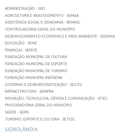
ADMINISTRAÇÃO - SAD
AGRICULTURA E ABASTECIMENTO - SEMAA
ASSISTÊNCIA SOCIAL E CIDADANIA - SEMASC
CONTROLADORIA GERAL DO MUNICÍPIO
DESENVOLVIMENTO ECONÔMICO E MEIO AMBIENTE - SEDEMA
EDUCAÇÃO - SEME
FINANÇAS - SEFATE
FUNDAÇÃO MUNICIPAL DE CULTURA
FUNDAÇÃO MUNICIPAL DE ESPORTE
FUNDAÇÃO MUNICIPAL DE TURISMO
FUNDAÇÃO MUNICIPAL INDÍGENA
GOVERNO E DESBUROCRATIZAÇÃO - SEGOV
INFRAESTRUTURA - SEINFRA
INOVAÇÃO, TECNOLOGIA, CIÊNCIA E COMUNICAÇÃO - SITEC
PROCURADORIA GERAL DO MUNICÍPIO
SAÚDE - SEMS
TURISMO, ESPORTE E CULTURA - SETESC
SIDROLÂNDIA