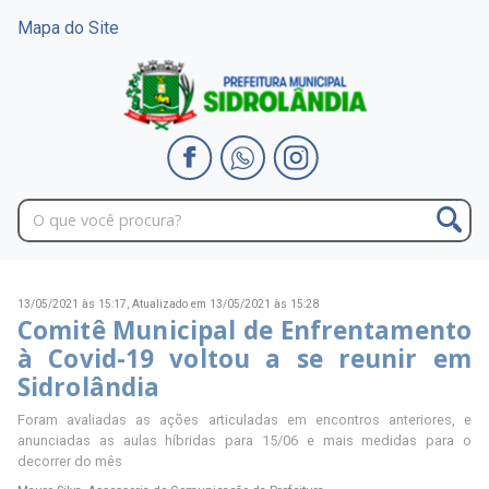
Mapa do Site
13/05/2021 às 15:17,
Atualizado em 13/05/2021 às 15:28
Comitê Municipal de Enfrentamento
à Covid-19 voltou a se reunir em
Sidrolândia
Foram avaliadas as ações articuladas em encontros anteriores, e
anunciadas as aulas híbridas para 15/06 e mais medidas para o
decorrer do mês