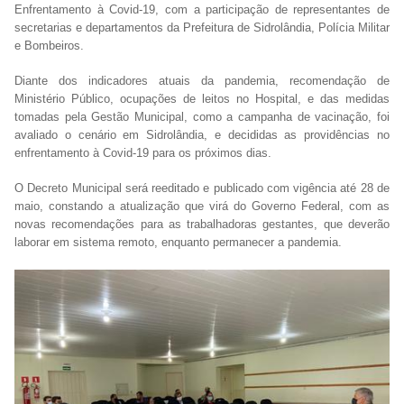
Enfrentamento à Covid-19, com a participação de representantes de
secretarias e departamentos da Prefeitura de Sidrolândia, Polícia Militar
e Bombeiros.
Diante dos indicadores atuais da pandemia, recomendação de
Ministério Público, ocupações de leitos no Hospital, e das medidas
tomadas pela Gestão Municipal, como a campanha de vacinação, foi
avaliado o cenário em Sidrolândia, e decididas as providências no
enfrentamento à Covid-19 para os próximos dias.
O Decreto Municipal será reeditado e publicado com vigência até 28 de
maio, constando a atualização que virá do Governo Federal, com as
novas recomendações para as trabalhadoras gestantes, que deverão
laborar em sistema remoto, enquanto permanecer a pandemia.