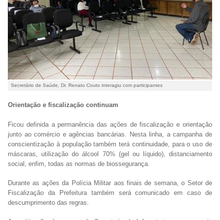
Secretário de Saúde, Dr. Renato Couto interagiu com participantes
Orientação e fiscalização continuam
Ficou definida a permanência das ações de fiscalização e orientação
junto ao comércio e agências bancárias. Nesta linha, a campanha de
conscientização à população também terá continuidade, para o uso de
máscaras, utilização do álcool 70% (gel ou líquido), distanciamento
social, enfim, todas as normas de biossegurança.
Durante as ações da Polícia Militar aos finais de semana, o Setor de
Fiscalização da Prefeitura também será comunicado em caso de
descumprimento das regras.