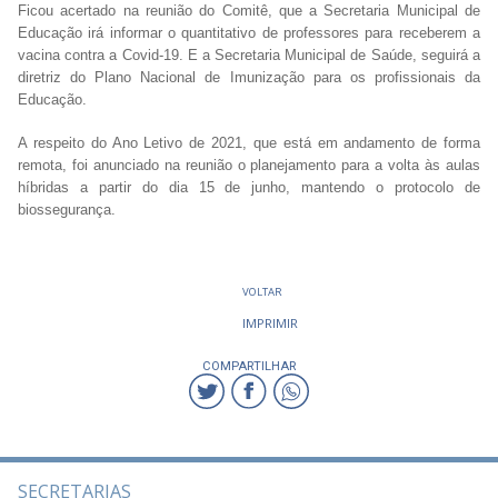
Ficou acertado na reunião do Comitê, que a Secretaria Municipal de
Educação irá informar o quantitativo de professores para receberem a
vacina contra a Covid-19. E a Secretaria Municipal de Saúde, seguirá a
diretriz do Plano Nacional de Imunização para os profissionais da
Educação.
A respeito do Ano Letivo de 2021, que está em andamento de forma
remota, foi anunciado na reunião o planejamento para a volta às aulas
híbridas a partir do dia 15 de junho, mantendo o protocolo de
biossegurança.
VOLTAR
IMPRIMIR
COMPARTILHAR
SECRETARIAS