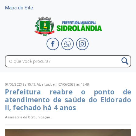
Mapa do Site
07/06/2023 às 15:43,
Atualizado em 07/06/2023 às 15:48
Prefeitura reabre o ponto de
atendimento de saúde do Eldorado
II, fechado há 4 anos
Assessoria de Comunicação ,