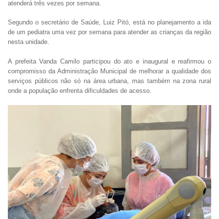
atenderá três vezes por semana.
Segundo o secretário de Saúde, Luiz Pitó, está no planejamento a ida
de um pediatra uma vez por semana para atender as crianças da região
nesta unidade.
A prefeita Vanda Camilo participou do ato e inaugural e reafirmou o
compromisso da Administração Municipal de melhorar a qualidade dos
serviços públicos não só na área urbana, mas também na zona rural
onde a população enfrenta dificuldades de acesso.