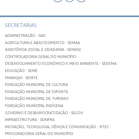
SECRETARIAS
ADMINISTRAÇÃO - SAD
AGRICULTURA E ABASTECIMENTO - SEMAA
ASSISTÊNCIA SOCIAL E CIDADANIA - SEMASC
CONTROLADORIA GERAL DO MUNICÍPIO
DESENVOLVIMENTO ECONÔMICO E MEIO AMBIENTE - SEDEMA
EDUCAÇÃO - SEME
FINANÇAS - SEFATE
FUNDAÇÃO MUNICIPAL DE CULTURA
FUNDAÇÃO MUNICIPAL DE ESPORTE
FUNDAÇÃO MUNICIPAL DE TURISMO
FUNDAÇÃO MUNICIPAL INDÍGENA
GOVERNO E DESBUROCRATIZAÇÃO - SEGOV
INFRAESTRUTURA - SEINFRA
INOVAÇÃO, TECNOLOGIA, CIÊNCIA E COMUNICAÇÃO - SITEC
PROCURADORIA GERAL DO MUNICÍPIO