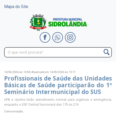
Mapa do Site
14/05/2026 às 10:58,
Atualizado em 14/05/2026 às 13:17
Profissionais de Saúde das Unidades
Básicas de Saúde participarão do 1º
Seminário Intermunicipal do SUS
UPA e Upinha terão atendimento normal para urgência e emergência,
enquanto o ESF Central funcionará das 17h às 21h
Comunicação ,