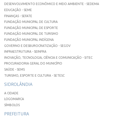
DESENVOLVIMENTO ECONÔMICO E MEIO AMBIENTE - SEDEMA
EDUCAÇÃO - SEME
FINANÇAS - SEFATE
FUNDAÇÃO MUNICIPAL DE CULTURA
FUNDAÇÃO MUNICIPAL DE ESPORTE
FUNDAÇÃO MUNICIPAL DE TURISMO
FUNDAÇÃO MUNICIPAL INDÍGENA
GOVERNO E DESBUROCRATIZAÇÃO - SEGOV
INFRAESTRUTURA - SEINFRA
INOVAÇÃO, TECNOLOGIA, CIÊNCIA E COMUNICAÇÃO - SITEC
PROCURADORIA GERAL DO MUNICÍPIO
SAÚDE - SEMS
TURISMO, ESPORTE E CULTURA - SETESC
SIDROLÂNDIA
A CIDADE
LOGOMARCA
SÍMBOLOS
PREFEITURA