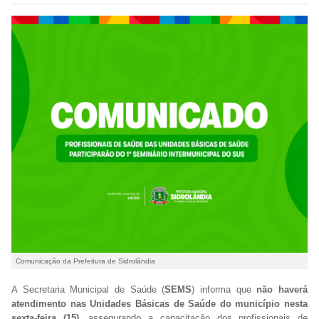
Comunicação da Prefeitura de Sidrolândia
A Secretaria Municipal de Saúde (
SEMS
) informa que
não haverá
atendimento nas Unidades Básicas de Saúde do município nesta
sexta-feira (15),
assegurando a capacitação dos profissionais de