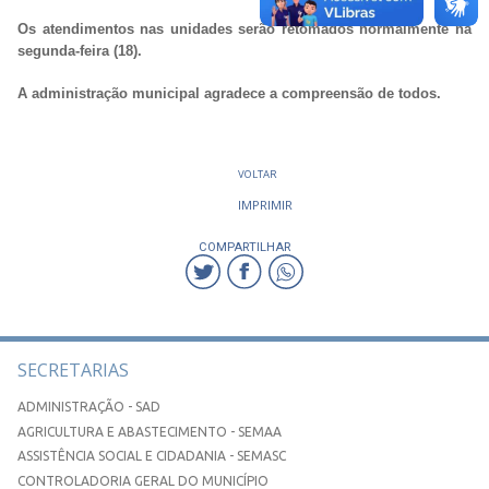
Os atendimentos nas unidades serão retomados normalmente na
segunda-feira (18).
A administração municipal agradece a compreensão de todos.
VOLTAR
IMPRIMIR
COMPARTILHAR
SECRETARIAS
ADMINISTRAÇÃO - SAD
AGRICULTURA E ABASTECIMENTO - SEMAA
ASSISTÊNCIA SOCIAL E CIDADANIA - SEMASC
CONTROLADORIA GERAL DO MUNICÍPIO