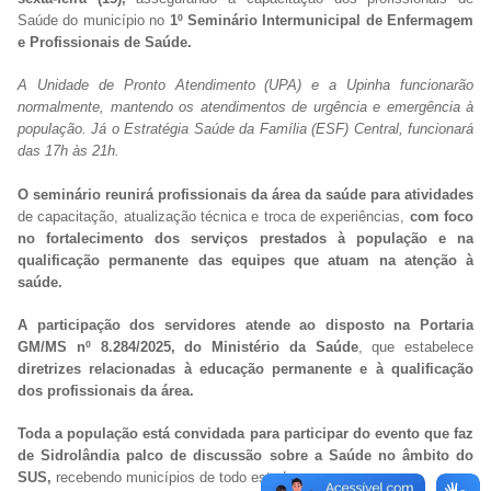
Saúde do município no
1º Seminário Intermunicipal de Enfermagem
e Profissionais de Saúde.
A Unidade de Pronto Atendimento (UPA) e a Upinha funcionarão
normalmente, mantendo os atendimentos de urgência e emergência à
população. Já o Estratégia Saúde da Família (ESF) Central, funcionará
das 17h às 21h.
O seminário reunirá profissionais da área da saúde para atividades
de capacitação, atualização técnica e troca de experiências,
com foco
no fortalecimento dos serviços prestados à população e na
qualificação permanente das equipes que atuam na atenção à
saúde.
A participação dos servidores atende ao disposto na Portaria
GM/MS nº 8.284/2025, do Ministério da Saúde
, que estabelece
diretrizes relacionadas à educação permanente e à qualificação
dos profissionais da área.
Toda a população está convidada para participar do evento que faz
de Sidrolândia palco de discussão sobre a Saúde no âmbito do
SUS,
recebendo municípios de todo estado.