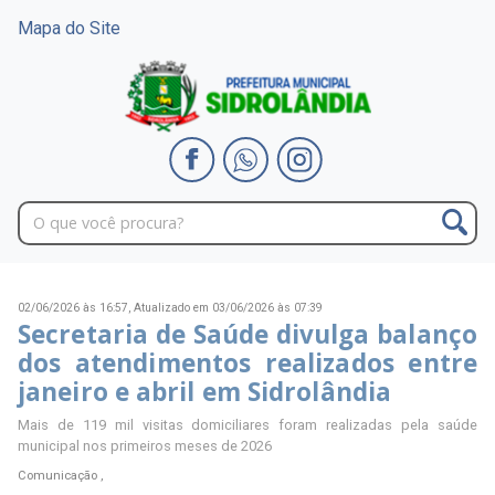
Mapa do Site
02/06/2026 às 16:57,
Atualizado em 03/06/2026 às 07:39
Secretaria de Saúde divulga balanço
dos atendimentos realizados entre
janeiro e abril em Sidrolândia
Mais de 119 mil visitas domiciliares foram realizadas pela saúde
municipal nos primeiros meses de 2026
Comunicação ,