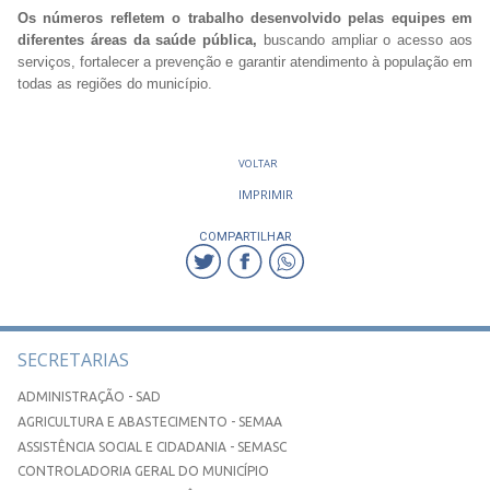
Os números refletem o trabalho desenvolvido pelas equipes em
diferentes áreas da saúde pública,
buscando ampliar o acesso aos
serviços, fortalecer a prevenção e garantir atendimento à população em
todas as regiões do município.
VOLTAR
IMPRIMIR
COMPARTILHAR
SECRETARIAS
ADMINISTRAÇÃO - SAD
AGRICULTURA E ABASTECIMENTO - SEMAA
ASSISTÊNCIA SOCIAL E CIDADANIA - SEMASC
CONTROLADORIA GERAL DO MUNICÍPIO