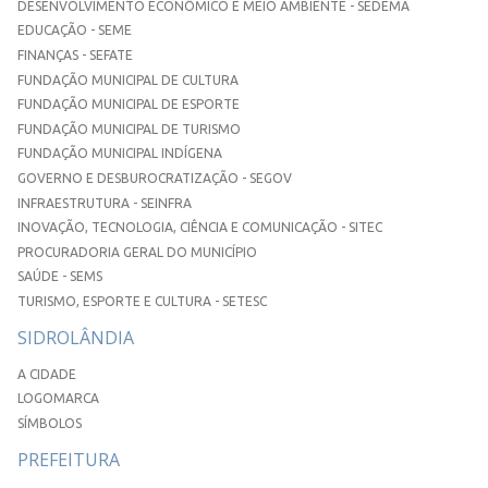
DESENVOLVIMENTO ECONÔMICO E MEIO AMBIENTE - SEDEMA
EDUCAÇÃO - SEME
FINANÇAS - SEFATE
FUNDAÇÃO MUNICIPAL DE CULTURA
FUNDAÇÃO MUNICIPAL DE ESPORTE
FUNDAÇÃO MUNICIPAL DE TURISMO
FUNDAÇÃO MUNICIPAL INDÍGENA
GOVERNO E DESBUROCRATIZAÇÃO - SEGOV
INFRAESTRUTURA - SEINFRA
INOVAÇÃO, TECNOLOGIA, CIÊNCIA E COMUNICAÇÃO - SITEC
PROCURADORIA GERAL DO MUNICÍPIO
SAÚDE - SEMS
TURISMO, ESPORTE E CULTURA - SETESC
SIDROLÂNDIA
A CIDADE
LOGOMARCA
SÍMBOLOS
PREFEITURA