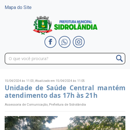
Mapa do Site
15/04/2024 às 11:03,
Atualizado em 15/04/2024 às 11:05
Unidade de Saúde Central mantém
atendimento das 17h às 21h
Assessoria de Comunicação, Prefeitura de Sidrolândia