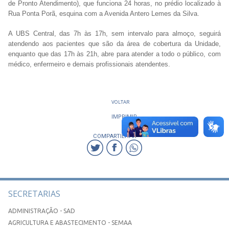
de Pronto Atendimento), que funciona 24 horas, no prédio localizado à
Rua Ponta Porã, esquina com a Avenida Antero Lemes da Silva.
A UBS Central, das 7h às 17h, sem intervalo para almoço, seguirá
atendendo aos pacientes que são da área de cobertura da Unidade,
enquanto que das 17h às 21h, abre para atender a todo o público, com
médico, enfermeiro e demais profissionais atendentes.
VOLTAR
IMPRIMIR
COMPARTILHAR
SECRETARIAS
ADMINISTRAÇÃO - SAD
AGRICULTURA E ABASTECIMENTO - SEMAA