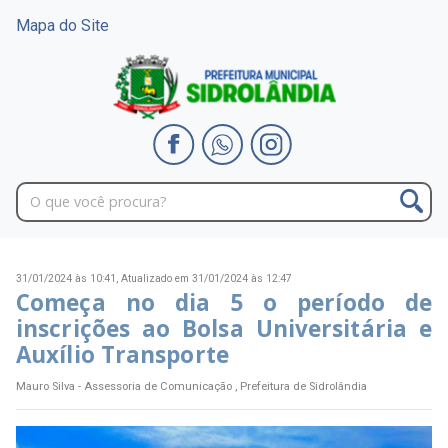
Mapa do Site
31/01/2024 às 10:41,
Atualizado em 31/01/2024 às 12:47
Começa no dia 5 o período de
inscrições ao Bolsa Universitária e
Auxílio Transporte
Mauro Silva - Assessoria de Comunicação , Prefeitura de Sidrolândia