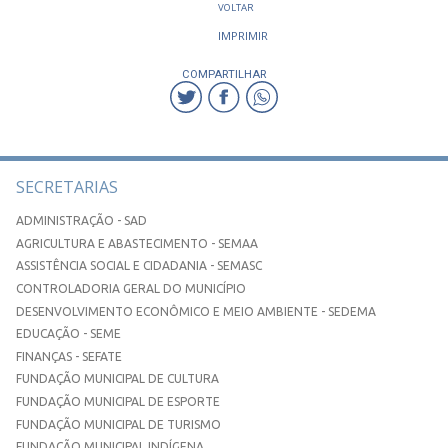
VOLTAR
IMPRIMIR
COMPARTILHAR
SECRETARIAS
ADMINISTRAÇÃO - SAD
AGRICULTURA E ABASTECIMENTO - SEMAA
ASSISTÊNCIA SOCIAL E CIDADANIA - SEMASC
CONTROLADORIA GERAL DO MUNICÍPIO
DESENVOLVIMENTO ECONÔMICO E MEIO AMBIENTE - SEDEMA
EDUCAÇÃO - SEME
FINANÇAS - SEFATE
FUNDAÇÃO MUNICIPAL DE CULTURA
FUNDAÇÃO MUNICIPAL DE ESPORTE
FUNDAÇÃO MUNICIPAL DE TURISMO
FUNDAÇÃO MUNICIPAL INDÍGENA