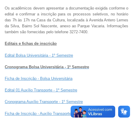
Os acadêmicos devem apresentar a documentação exigida conforme o
edital e confirmar a inscrição para os processos seletivos, no horário
das 7h às 17h na Casa da Cultura, localizada à Avenida Antero Lemes
da Silva, Bairro Sol Nascente, anexo ao Parque Vacaria. Informações
também são fornecidas pelo telefone 3272-7400.
Editais e fichas de inscrição
Edital Bolsa Universitária - 1º Semestre
Cronograma Bolsa Universitária - 1º Semestre
Ficha de Inscrição - Bolsa Universitária
Edital 01 Auxílio Transporte - 1º Semestre
Cronograma Auxílio Transporte - 1º Semestre
Ficha de Inscrição - Auxílio Transporte