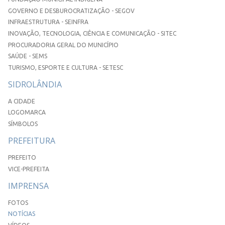
GOVERNO E DESBUROCRATIZAÇÃO - SEGOV
INFRAESTRUTURA - SEINFRA
INOVAÇÃO, TECNOLOGIA, CIÊNCIA E COMUNICAÇÃO - SITEC
PROCURADORIA GERAL DO MUNICÍPIO
SAÚDE - SEMS
TURISMO, ESPORTE E CULTURA - SETESC
SIDROLÂNDIA
A CIDADE
LOGOMARCA
SÍMBOLOS
PREFEITURA
PREFEITO
VICE-PREFEITA
IMPRENSA
FOTOS
NOTÍCIAS