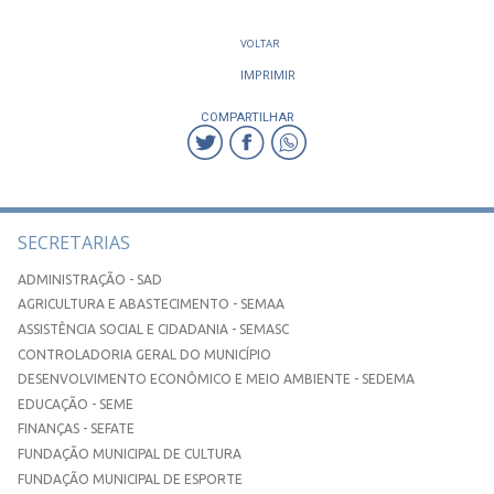
VOLTAR
IMPRIMIR
COMPARTILHAR
SECRETARIAS
ADMINISTRAÇÃO - SAD
AGRICULTURA E ABASTECIMENTO - SEMAA
ASSISTÊNCIA SOCIAL E CIDADANIA - SEMASC
CONTROLADORIA GERAL DO MUNICÍPIO
DESENVOLVIMENTO ECONÔMICO E MEIO AMBIENTE - SEDEMA
EDUCAÇÃO - SEME
FINANÇAS - SEFATE
FUNDAÇÃO MUNICIPAL DE CULTURA
FUNDAÇÃO MUNICIPAL DE ESPORTE