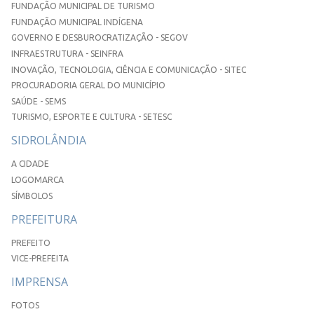
FUNDAÇÃO MUNICIPAL DE TURISMO
FUNDAÇÃO MUNICIPAL INDÍGENA
GOVERNO E DESBUROCRATIZAÇÃO - SEGOV
INFRAESTRUTURA - SEINFRA
INOVAÇÃO, TECNOLOGIA, CIÊNCIA E COMUNICAÇÃO - SITEC
PROCURADORIA GERAL DO MUNICÍPIO
SAÚDE - SEMS
TURISMO, ESPORTE E CULTURA - SETESC
SIDROLÂNDIA
A CIDADE
LOGOMARCA
SÍMBOLOS
PREFEITURA
PREFEITO
VICE-PREFEITA
IMPRENSA
FOTOS