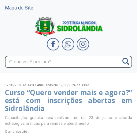
Mapa do Site
12/06/2026 às 14:00,
Atualizado em 12/06/2026 às 13:47
Curso “Quero vender mais e agora?”
está com inscrições abertas em
Sidrolândia
Capacitação gratuita será realizada no dia 23 de junho e aborda
estratégias práticas para vendas e atendimento
Comunicação ,