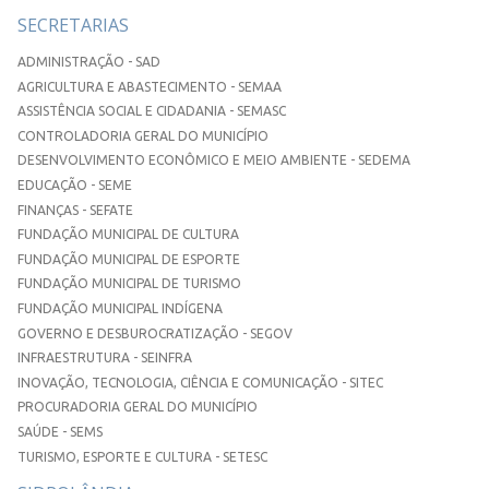
SECRETARIAS
ADMINISTRAÇÃO - SAD
AGRICULTURA E ABASTECIMENTO - SEMAA
ASSISTÊNCIA SOCIAL E CIDADANIA - SEMASC
CONTROLADORIA GERAL DO MUNICÍPIO
DESENVOLVIMENTO ECONÔMICO E MEIO AMBIENTE - SEDEMA
EDUCAÇÃO - SEME
FINANÇAS - SEFATE
FUNDAÇÃO MUNICIPAL DE CULTURA
FUNDAÇÃO MUNICIPAL DE ESPORTE
FUNDAÇÃO MUNICIPAL DE TURISMO
FUNDAÇÃO MUNICIPAL INDÍGENA
GOVERNO E DESBUROCRATIZAÇÃO - SEGOV
INFRAESTRUTURA - SEINFRA
INOVAÇÃO, TECNOLOGIA, CIÊNCIA E COMUNICAÇÃO - SITEC
PROCURADORIA GERAL DO MUNICÍPIO
SAÚDE - SEMS
TURISMO, ESPORTE E CULTURA - SETESC