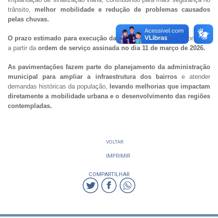
trânsito,
melhor mobilidade e redução de problemas causados
pelas chuvas.
O prazo estimado para execução das obras é de 360 dias
, contados
a partir da
ordem de serviço assinada no dia 11 de março de 2026.
As pavimentações fazem parte do planejamento da administração
municipal para ampliar a infraestrutura dos bairros
e atender
demandas históricas da população,
levando melhorias que impactam
diretamente a mobilidade urbana e o desenvolvimento das regiões
contempladas.
VOLTAR
IMPRIMIR
COMPARTILHAR