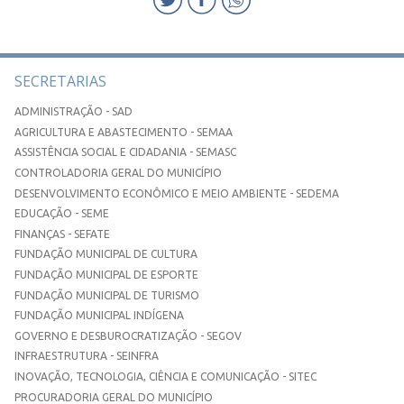
SECRETARIAS
ADMINISTRAÇÃO - SAD
AGRICULTURA E ABASTECIMENTO - SEMAA
ASSISTÊNCIA SOCIAL E CIDADANIA - SEMASC
CONTROLADORIA GERAL DO MUNICÍPIO
DESENVOLVIMENTO ECONÔMICO E MEIO AMBIENTE - SEDEMA
EDUCAÇÃO - SEME
FINANÇAS - SEFATE
FUNDAÇÃO MUNICIPAL DE CULTURA
FUNDAÇÃO MUNICIPAL DE ESPORTE
FUNDAÇÃO MUNICIPAL DE TURISMO
FUNDAÇÃO MUNICIPAL INDÍGENA
GOVERNO E DESBUROCRATIZAÇÃO - SEGOV
INFRAESTRUTURA - SEINFRA
INOVAÇÃO, TECNOLOGIA, CIÊNCIA E COMUNICAÇÃO - SITEC
PROCURADORIA GERAL DO MUNICÍPIO