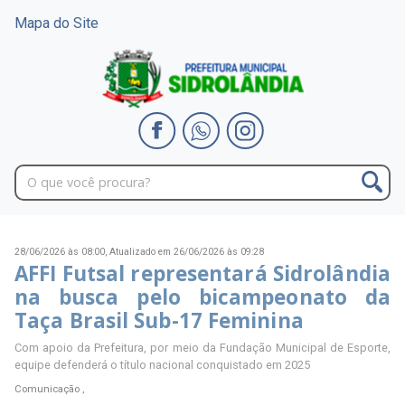
Mapa do Site
28/06/2026 às 08:00,
Atualizado em 26/06/2026 às 09:28
AFFI Futsal representará Sidrolândia
na busca pelo bicampeonato da
Taça Brasil Sub-17 Feminina
Com apoio da Prefeitura, por meio da Fundação Municipal de Esporte,
equipe defenderá o título nacional conquistado em 2025
Comunicação ,