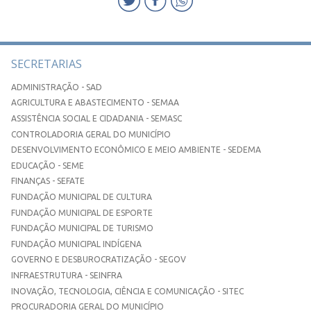
SECRETARIAS
ADMINISTRAÇÃO - SAD
AGRICULTURA E ABASTECIMENTO - SEMAA
ASSISTÊNCIA SOCIAL E CIDADANIA - SEMASC
CONTROLADORIA GERAL DO MUNICÍPIO
DESENVOLVIMENTO ECONÔMICO E MEIO AMBIENTE - SEDEMA
EDUCAÇÃO - SEME
FINANÇAS - SEFATE
FUNDAÇÃO MUNICIPAL DE CULTURA
FUNDAÇÃO MUNICIPAL DE ESPORTE
FUNDAÇÃO MUNICIPAL DE TURISMO
FUNDAÇÃO MUNICIPAL INDÍGENA
GOVERNO E DESBUROCRATIZAÇÃO - SEGOV
INFRAESTRUTURA - SEINFRA
INOVAÇÃO, TECNOLOGIA, CIÊNCIA E COMUNICAÇÃO - SITEC
PROCURADORIA GERAL DO MUNICÍPIO