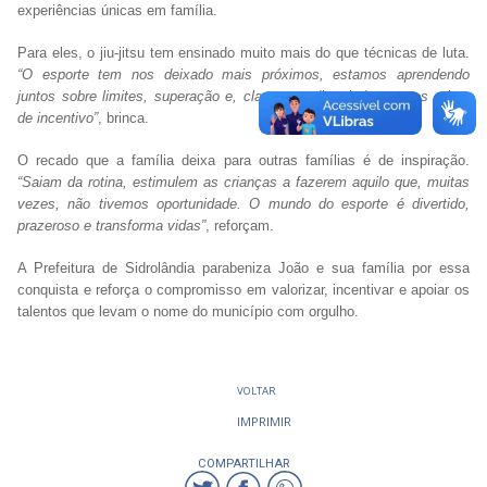
experiências únicas em família.
Para eles, o jiu-jitsu tem ensinado muito mais do que técnicas de luta.
“O esporte tem nos deixado mais próximos, estamos aprendendo
juntos sobre limites, superação e, claro, nos divertindo com os gritos
de incentivo”
, brinca.
O recado que a família deixa para outras famílias é de inspiração.
“Saiam da rotina, estimulem as crianças a fazerem aquilo que, muitas
vezes, não tivemos oportunidade. O mundo do esporte é divertido,
prazeroso e transforma vidas”
, reforçam.
A Prefeitura de Sidrolândia parabeniza João e sua família por essa
conquista e reforça o compromisso em valorizar, incentivar e apoiar os
talentos que levam o nome do município com orgulho.
VOLTAR
IMPRIMIR
COMPARTILHAR