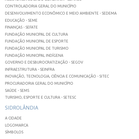
CONTROLADORIA GERAL DO MUNICÍPIO
DESENVOLVIMENTO ECONÔMICO E MEIO AMBIENTE - SEDEMA
EDUCAÇÃO - SEME
FINANÇAS - SEFATE
FUNDAÇÃO MUNICIPAL DE CULTURA
FUNDAÇÃO MUNICIPAL DE ESPORTE
FUNDAÇÃO MUNICIPAL DE TURISMO
FUNDAÇÃO MUNICIPAL INDÍGENA
GOVERNO E DESBUROCRATIZAÇÃO - SEGOV
INFRAESTRUTURA - SEINFRA
INOVAÇÃO, TECNOLOGIA, CIÊNCIA E COMUNICAÇÃO - SITEC
PROCURADORIA GERAL DO MUNICÍPIO
SAÚDE - SEMS
TURISMO, ESPORTE E CULTURA - SETESC
SIDROLÂNDIA
A CIDADE
LOGOMARCA
SÍMBOLOS