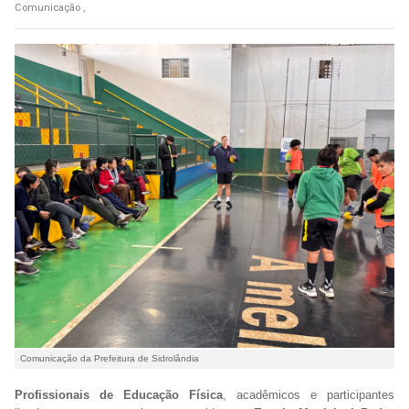
Comunicação ,
Comunicação da Prefeitura de Sidrolândia
Profissionais de Educação Física
, acadêmicos e participantes