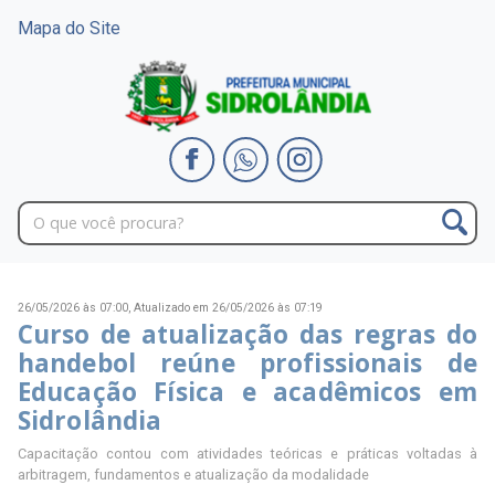
Mapa do Site
26/05/2026 às 07:00,
Atualizado em 26/05/2026 às 07:19
Curso de atualização das regras do
handebol reúne profissionais de
Educação Física e acadêmicos em
Sidrolândia
Capacitação contou com atividades teóricas e práticas voltadas à
arbitragem, fundamentos e atualização da modalidade