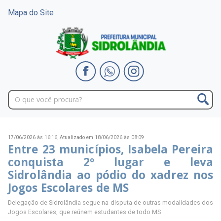
Mapa do Site
17/06/2026 às 16:16,
Atualizado em 18/06/2026 às 08:09
Entre 23 municípios, Isabela Pereira
conquista 2º lugar e leva
Sidrolândia ao pódio do xadrez nos
Jogos Escolares de MS
Delegação de Sidrolândia segue na disputa de outras modalidades dos
Jogos Escolares, que reúnem estudantes de todo MS