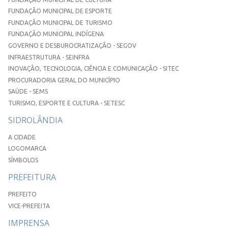
FUNDAÇÃO MUNICIPAL DE ESPORTE
FUNDAÇÃO MUNICIPAL DE TURISMO
FUNDAÇÃO MUNICIPAL INDÍGENA
GOVERNO E DESBUROCRATIZAÇÃO - SEGOV
INFRAESTRUTURA - SEINFRA
INOVAÇÃO, TECNOLOGIA, CIÊNCIA E COMUNICAÇÃO - SITEC
PROCURADORIA GERAL DO MUNICÍPIO
SAÚDE - SEMS
TURISMO, ESPORTE E CULTURA - SETESC
SIDROLÂNDIA
A CIDADE
LOGOMARCA
SÍMBOLOS
PREFEITURA
PREFEITO
VICE-PREFEITA
IMPRENSA