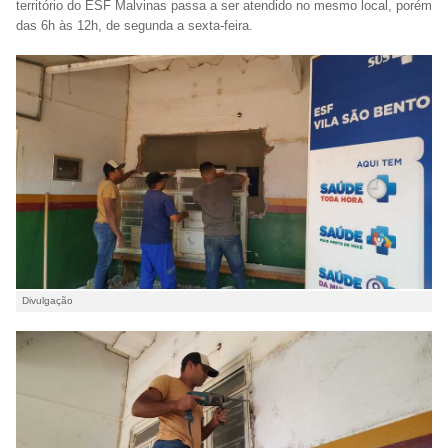
território do ESF Malvinas passa a ser atendido no mesmo local, porém
das 6h às 12h, de segunda a sexta-feira.
Divulgação