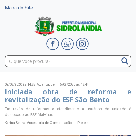
Mapa do Site
09/03/2020 às 14:35,
Atualizado em 15/09/2020 às 13:44
Iniciada obra de reforma e
revitalização do ESF São Bento
Em razão de reformas o atendimento a usuários da unidade é
deslocado ao ESF Malvinas
Karina Souza, Assessoria de Comunicação da Prefeitura