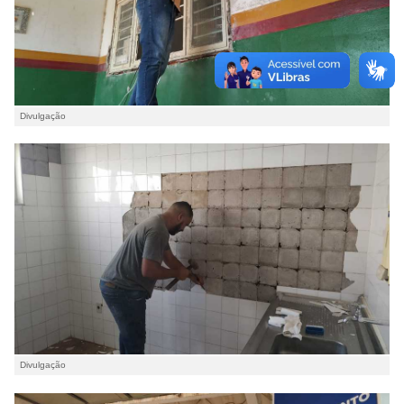
Divulgação
Divulgação