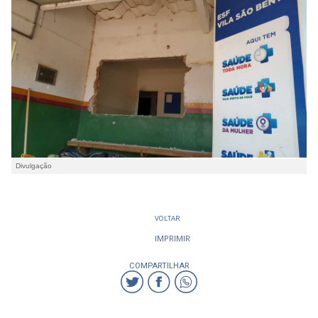
Divulgação
VOLTAR
IMPRIMIR
COMPARTILHAR