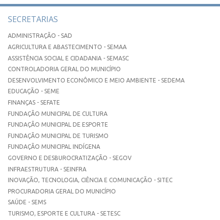
SECRETARIAS
ADMINISTRAÇÃO - SAD
AGRICULTURA E ABASTECIMENTO - SEMAA
ASSISTÊNCIA SOCIAL E CIDADANIA - SEMASC
CONTROLADORIA GERAL DO MUNICÍPIO
DESENVOLVIMENTO ECONÔMICO E MEIO AMBIENTE - SEDEMA
EDUCAÇÃO - SEME
FINANÇAS - SEFATE
FUNDAÇÃO MUNICIPAL DE CULTURA
FUNDAÇÃO MUNICIPAL DE ESPORTE
FUNDAÇÃO MUNICIPAL DE TURISMO
FUNDAÇÃO MUNICIPAL INDÍGENA
GOVERNO E DESBUROCRATIZAÇÃO - SEGOV
INFRAESTRUTURA - SEINFRA
INOVAÇÃO, TECNOLOGIA, CIÊNCIA E COMUNICAÇÃO - SITEC
PROCURADORIA GERAL DO MUNICÍPIO
SAÚDE - SEMS
TURISMO, ESPORTE E CULTURA - SETESC