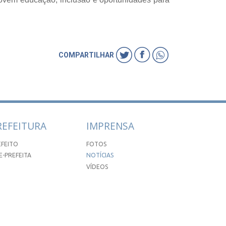
COMPARTILHAR
REFEITURA
IMPRENSA
EFEITO
FOTOS
E-PREFEITA
NOTÍCIAS
VÍDEOS