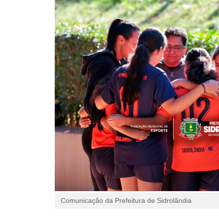
Comunicação da Prefeitura de Sidrolândia