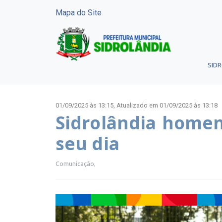
Mapa do Site
SID
01/09/2025 às 13:15,
Atualizado em 01/09/2025 às 13:18
Sidrolândia homena
seu dia
Comunicação,