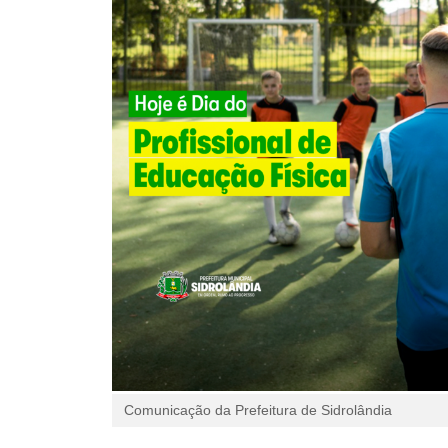
Comunicação da Prefeitura de Sidrolândia