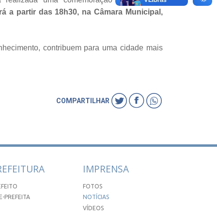
á a partir das 18h30, na Câmara Municipal,
conhecimento, contribuem para uma cidade mais
COMPARTILHAR
REFEITURA
IMPRENSA
EFEITO
FOTOS
E-PREFEITA
NOTÍCIAS
VÍDEOS