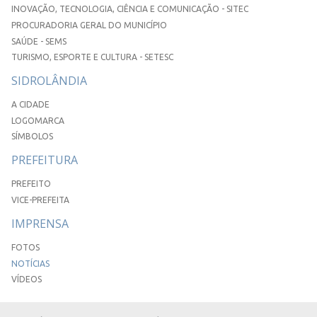
INOVAÇÃO, TECNOLOGIA, CIÊNCIA E COMUNICAÇÃO - SITEC
PROCURADORIA GERAL DO MUNICÍPIO
SAÚDE - SEMS
TURISMO, ESPORTE E CULTURA - SETESC
SIDROLÂNDIA
A CIDADE
LOGOMARCA
SÍMBOLOS
PREFEITURA
PREFEITO
VICE-PREFEITA
IMPRENSA
FOTOS
NOTÍCIAS
VÍDEOS