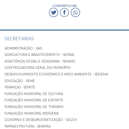
COMPARTILHAR
SECRETARIAS
ADMINISTRAÇÃO - SAD
AGRICULTURA E ABASTECIMENTO - SEMAA
ASSISTÊNCIA SOCIAL E CIDADANIA - SEMASC
CONTROLADORIA GERAL DO MUNICÍPIO
DESENVOLVIMENTO ECONÔMICO E MEIO AMBIENTE - SEDEMA
EDUCAÇÃO - SEME
FINANÇAS - SEFATE
FUNDAÇÃO MUNICIPAL DE CULTURA
FUNDAÇÃO MUNICIPAL DE ESPORTE
FUNDAÇÃO MUNICIPAL DE TURISMO
FUNDAÇÃO MUNICIPAL INDÍGENA
GOVERNO E DESBUROCRATIZAÇÃO - SEGOV
INFRAESTRUTURA - SEINFRA