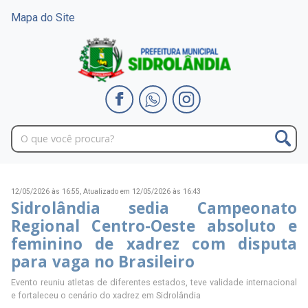
Mapa do Site
12/05/2026 às 16:55,
Atualizado em 12/05/2026 às 16:43
Sidrolândia sedia Campeonato
Regional Centro-Oeste absoluto e
feminino de xadrez com disputa
para vaga no Brasileiro
Evento reuniu atletas de diferentes estados, teve validade internacional
e fortaleceu o cenário do xadrez em Sidrolândia