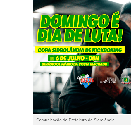
Comunicação da Prefeitura de Sidrolândia