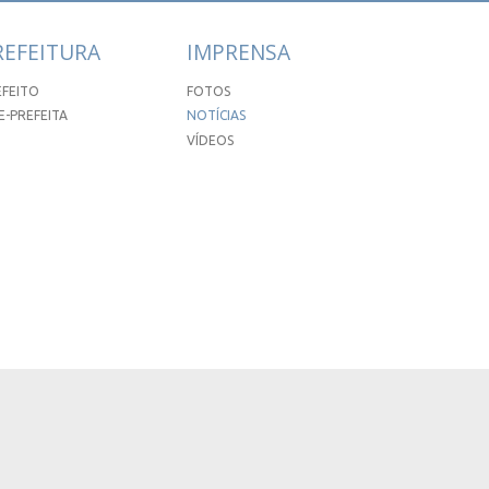
REFEITURA
IMPRENSA
EFEITO
FOTOS
E-PREFEITA
NOTÍCIAS
VÍDEOS