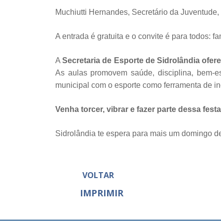
Muchiutti Hernandes, Secretário da Juventude, 
A entrada é gratuita e o convite é para todos: 
A
Secretaria de Esporte de Sidrolândia ofer
As aulas promovem saúde, disciplina, bem-est
municipal com o esporte como ferramenta de in
Venha torcer, vibrar e fazer parte dessa fest
Sidrolândia te espera para mais um domingo de
VOLTAR
IMPRIMIR