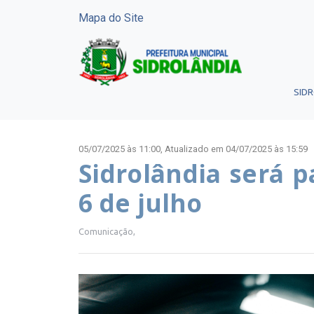
Mapa do Site
SID
05/07/2025 às 11:00,
Atualizado em 04/07/2025 às 15:59
Sidrolândia será 
6 de julho
Comunicação,