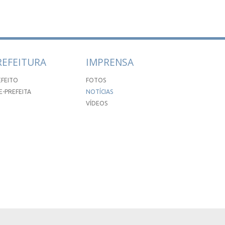
REFEITURA
IMPRENSA
EFEITO
FOTOS
E-PREFEITA
NOTÍCIAS
VÍDEOS