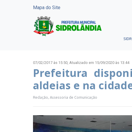
Mapa do Site
SID
07/02/2017 às 15:50,
Atualizado em 15/09/2020 às 13:44
Prefeitura dispon
aldeias e na cidad
Redação, Assessoria de Comunicação