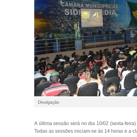
Divulgação
A última sessão será no dia 10/02 (sexta-feira)
Todas as sessões iniciam-se às 14 horas e a cla